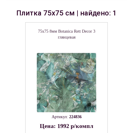
Плитка 75x75 см | найдено: 1
75x75 8мм Botanica Rett Decor 3
глянцевая
Артикул:
224836
Цена: 1992 р/компл