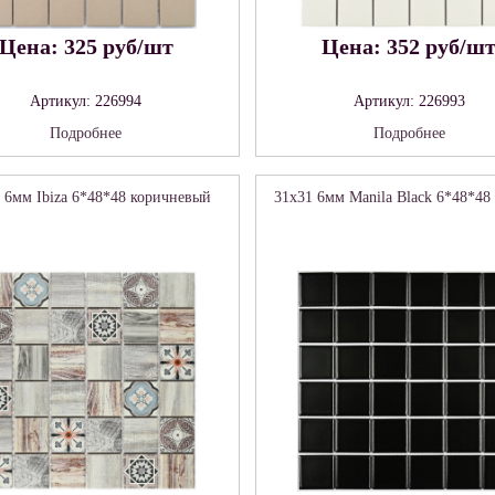
Цена: 325 руб/шт
Цена: 352 руб/ш
Артикул: 226994
Артикул: 226993
Подробнее
Подробнее
 6мм Ibiza 6*48*48 коричневый
31x31 6мм Manila Black 6*48*48