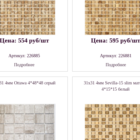
Цена: 554 руб/шт
Цена: 595 руб/ш
Артикул: 226885
Артикул: 226881
Подробнее
Подробнее
31 4мм Ottawa 4*48*48 серый
31x31 4мм Sevilla-15 slim мат
4*15*15 белый