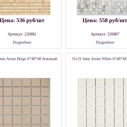
Цена: 536 руб/шт
Цена: 558 руб/ш
Артикул: 226882
Артикул: 226887
Подробнее
Подробнее
6мм Arene Beige 6*48*48 бежевый
31x31 6мм Arene White 6*48*48