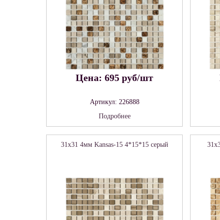
Цена: 695 руб/шт
Артикул: 226888
Подробнее
31x31 4мм Kansas-15 4*15*15 серый
31x