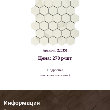
Артикул:
226351
Цена: 278 р/шт
Подробнее
(открыть в новом окне)
Информация