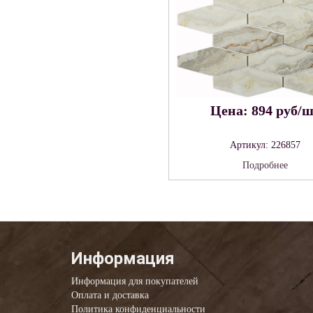
Цена: 894 руб/
Артикул: 226857
Подробнее
Информация
Информация для покупателей
Оплата и доставка
Политика конфиденциальности