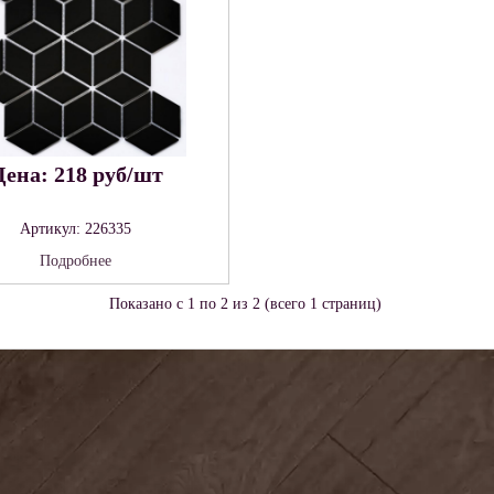
ена: 218 руб/шт
Артикул: 226335
Подробнее
Показано с 1 по 2 из 2 (всего 1 страниц)