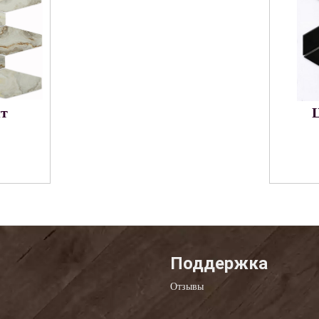
шт
Ц
Поддержка
Отзывы