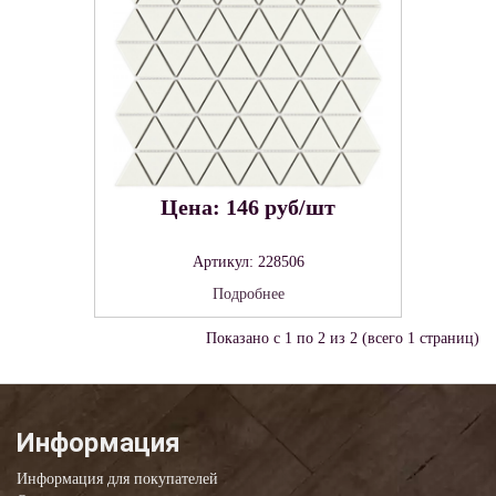
Цена: 146 руб/шт
Артикул: 228506
Подробнее
Показано с 1 по 2 из 2 (всего 1 страниц)
Информация
Информация для покупателей