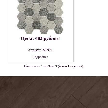
Цена: 482 руб/шт
Артикул: 226992
Подробнее
Показано с 1 по 3 из 3 (всего 1 страниц)