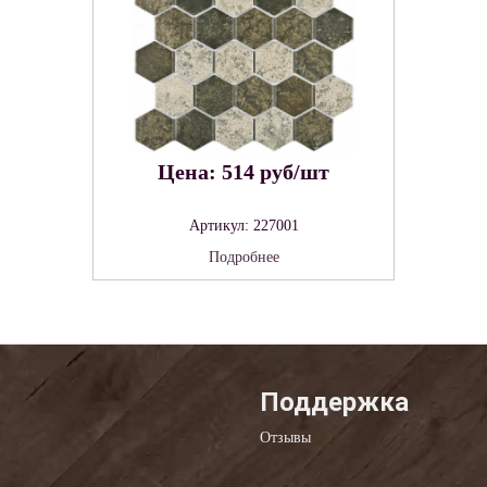
Цена: 514 руб/шт
Артикул: 227001
Подробнее
Поддержка
Отзывы