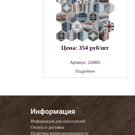
Цена: 354 руб/шт
Артикул: 226805
Подробнее
Информация
Информация для покупателей
Оплата и доставка
Политика конфиденциальности