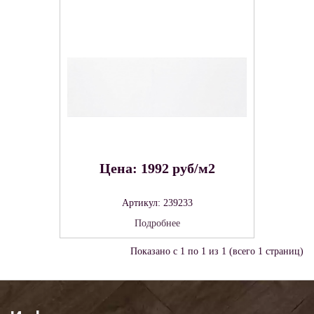
Цена: 1992 руб/м2
Артикул: 239233
Подробнее
Показано с 1 по 1 из 1 (всего 1 страниц)