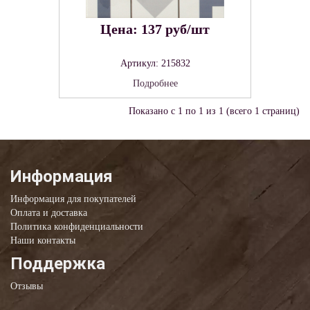
Цена: 137 руб/шт
Артикул: 215832
Подробнее
Показано с 1 по 1 из 1 (всего 1 страниц)
Информация
Информация для покупателей
Оплата и доставка
Политика конфиденциальности
Наши контакты
Поддержка
Отзывы