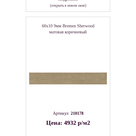
(открыть в новом окне)
60x10 9мм Bremen Sherwood
матовая коричневый
Артикул:
210178
Цена: 4932 р/м2