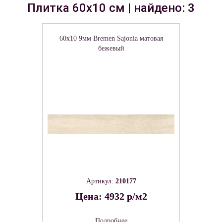
Плитка 60x10 см | найдено: 3
60x10 9мм Bremen Sajonia матовая
бежевый
Артикул:
210177
Цена: 4932 р/м2
Подробнее