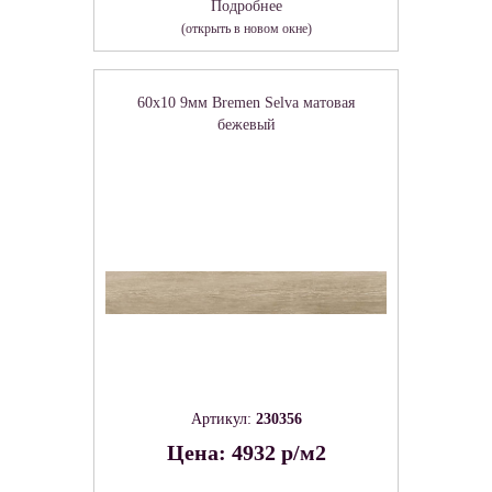
Подробнее
(открыть в новом окне)
60x10 9мм Bremen Selva матовая
бежевый
Артикул:
230356
Цена: 4932 р/м2