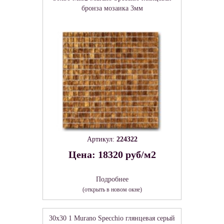
бронза мозаика 3мм
Артикул:
224322
Цена: 18320 руб/м2
Подробнее
(открыть в новом окне)
30x30 1 Murano Specchio глянцевая серый