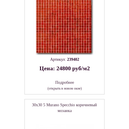
Артикул:
239402
Цена: 24800 руб/м2
Подробнее
(открыть в новом окне)
30x30 5 Murano Specchio коричневый
мозаика