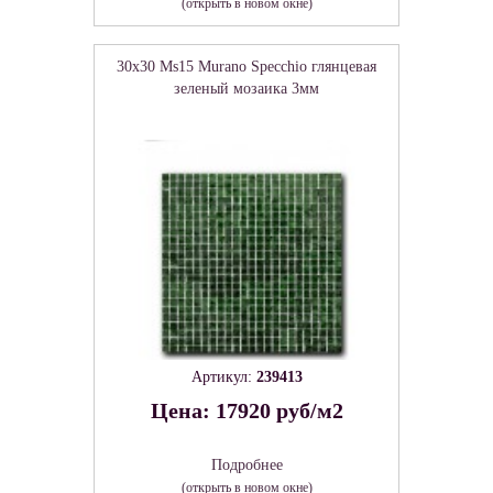
(открыть в новом окне)
30x30 Ms15 Murano Specchio глянцевая
зеленый мозаика 3мм
Артикул:
239413
Цена: 17920 руб/м2
Подробнее
(открыть в новом окне)