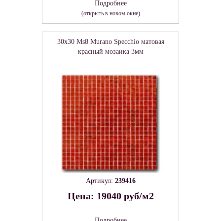
Подробнее
(открыть в новом окне)
30x30 Ms8 Murano Specchio матовая
красный мозаика 3мм
Артикул:
239416
Цена: 19040 руб/м2
Подробнее