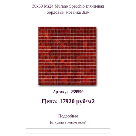
30x30 Ms24 Murano Specchio глянцевая
бордовый мозаика 3мм
Артикул:
239590
Цена: 17920 руб/м2
Подробнее
(открыть в новом окне)