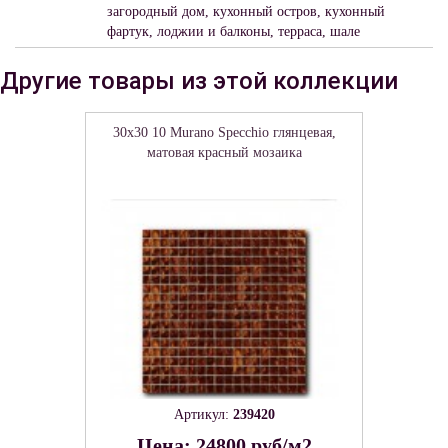
загородный дом, кухонный остров, кухонный
фартук, лоджии и балконы, терраса, шале
Другие товары из этой коллекции
30x30 10 Murano Specchio глянцевая,
матовая красный мозаика
Артикул:
239420
Цена: 24800 руб/м2