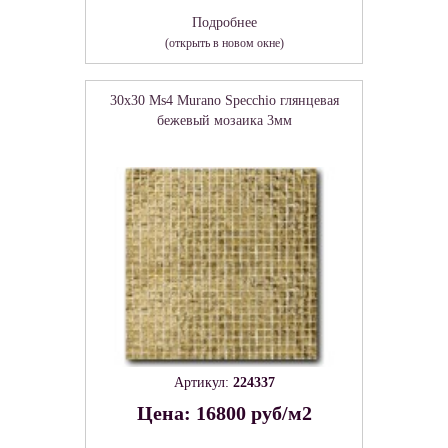
Подробнее
(открыть в новом окне)
30x30 Ms4 Murano Specchio глянцевая
бежевый мозаика 3мм
Артикул:
224337
Цена: 16800 руб/м2