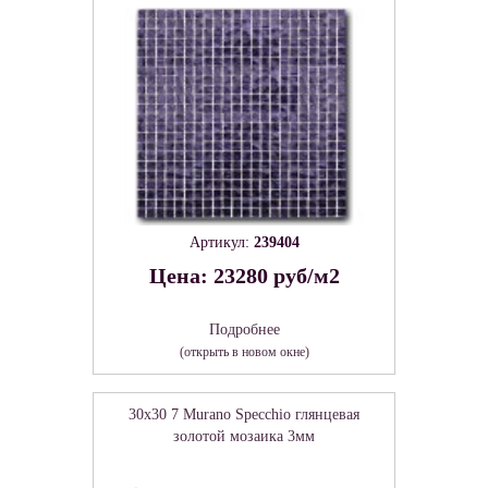
Артикул:
239404
Цена: 23280 руб/м2
Подробнее
(открыть в новом окне)
30x30 7 Murano Specchio глянцевая
золотой мозаика 3мм