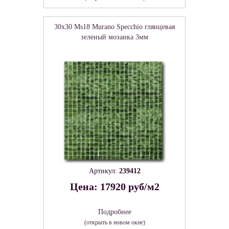
30x30 Ms18 Murano Specchio глянцевая
зеленый мозаика 3мм
Артикул:
239412
Цена: 17920 руб/м2
Подробнее
(открыть в новом окне)