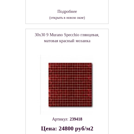
Подробнее
(открыть в новом окне)
30x30 9 Murano Specchio глянцевая,
матовая красный мозаика
Артикул:
239418
Цена: 24800 руб/м2