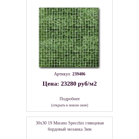
Артикул:
239406
Цена: 23280 руб/м2
Подробнее
(открыть в новом окне)
30x30 19 Murano Specchio глянцевая
бордовый мозаика 3мм