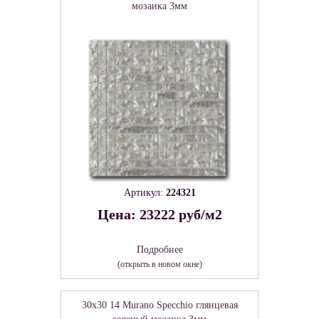
мозаика 3мм
Артикул:
224321
Цена: 23222 руб/м2
Подробнее
(открыть в новом окне)
30x30 14 Murano Specchio глянцевая