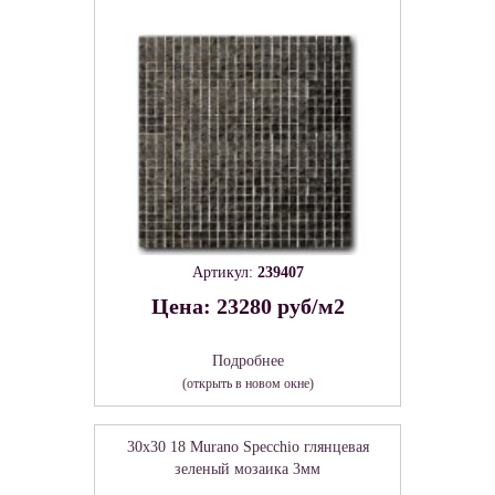
Артикул:
239407
Цена: 23280 руб/м2
Подробнее
(открыть в новом окне)
30x30 18 Murano Specchio глянцевая
зеленый мозаика 3мм