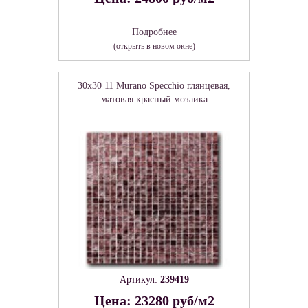
Подробнее
(открыть в новом окне)
30x30 11 Murano Specchio глянцевая,
матовая красный мозаика
Артикул:
239419
Цена: 23280 руб/м2