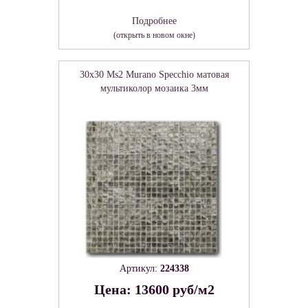
Подробнее
(открыть в новом окне)
30x30 Ms2 Murano Specchio матовая
мультиколор мозаика 3мм
Артикул:
224338
Цена: 13600 руб/м2