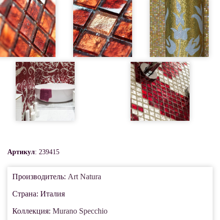
Артикул
: 239415
Производитель:
Art Natura
Страна: Италия
Коллекция:
Murano Specchio