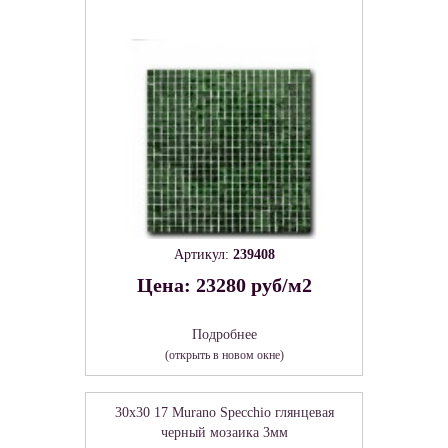
Артикул:
239408
Цена: 23280 руб/м2
Подробнее
(открыть в новом окне)
30x30 17 Murano Specchio глянцевая
черный мозаика 3мм