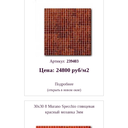
Артикул:
239403
Цена: 24800 руб/м2
Подробнее
(открыть в новом окне)
30x30 8 Murano Specchio глянцевая
красный мозаика 3мм