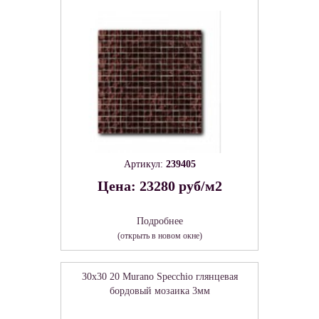
Артикул:
239405
Цена: 23280 руб/м2
Подробнее
(открыть в новом окне)
30x30 20 Murano Specchio глянцевая
бордовый мозаика 3мм