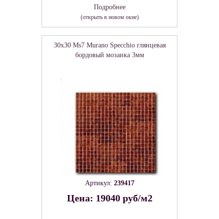
Подробнее
(открыть в новом окне)
30x30 Ms7 Murano Specchio глянцевая
бордовый мозаика 3мм
Артикул:
239417
Цена: 19040 руб/м2