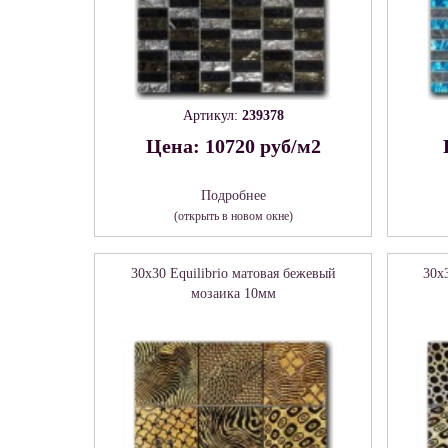
Артикул:
239378
Цена: 10720 руб/м2
Подробнее
(открыть в новом окне)
30x30 Equilibrio матовая бежевый
30x
мозаика 10мм