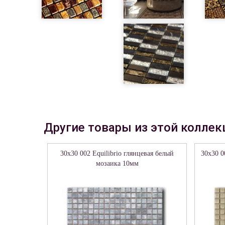
Другие товары из этой коллек
30x30 002 Equilibrio глянцевая белый
30x30 0
мозаика 10мм