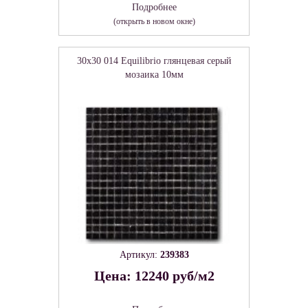
Подробнее
(открыть в новом окне)
30x30 014 Equilibrio глянцевая серый
мозаика 10мм
Артикул:
239383
Цена: 12240 руб/м2