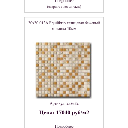
Подробнее
(открыть в новом окне)
30x30 015A Equilibrio глянцевая бежевый
мозаика 10мм
Артикул:
239382
Цена: 17040 руб/м2
Подробнее