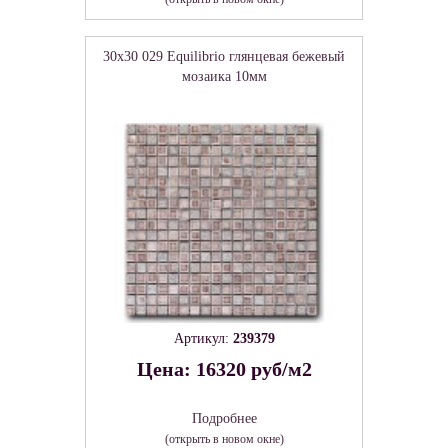
30x30 029 Equilibrio глянцевая бежевый
мозаика 10мм
Артикул:
239379
Цена: 16320 руб/м2
Подробнее
(открыть в новом окне)