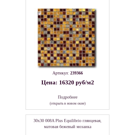
Артикул:
239366
Цена: 16320 руб/м2
Подробнее
(открыть в новом окне)
30x30 008A Plus Equilibrio глянцевая,
матовая бежевый мозаика