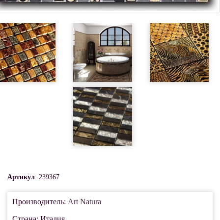
Артикул
: 239367
Производитель:
Art Natura
Страна: Италия