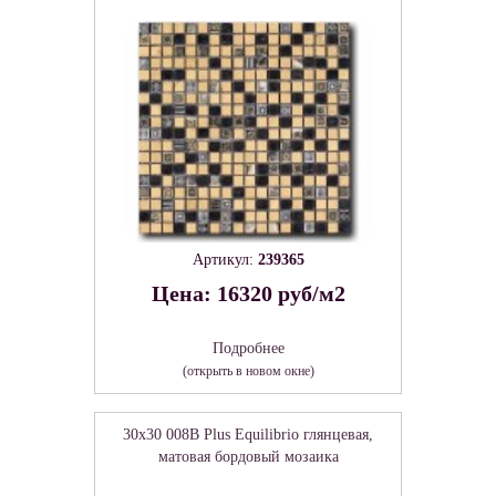
Артикул:
239365
Цена: 16320 руб/м2
Подробнее
(открыть в новом окне)
30x30 008B Plus Equilibrio глянцевая,
матовая бордовый мозаика