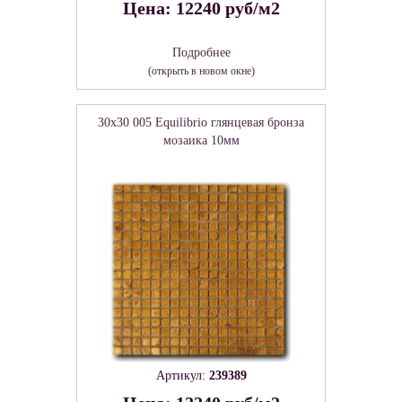
Цена: 12240 руб/м2
Подробнее
(открыть в новом окне)
30x30 005 Equilibrio глянцевая бронза
мозаика 10мм
Артикул:
239389