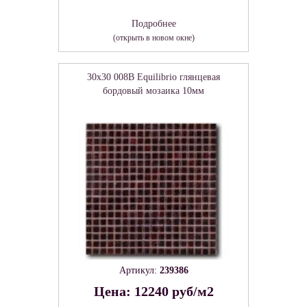
Подробнее
(открыть в новом окне)
30x30 008B Equilibrio глянцевая
бордовый мозаика 10мм
Артикул:
239386
Цена: 12240 руб/м2