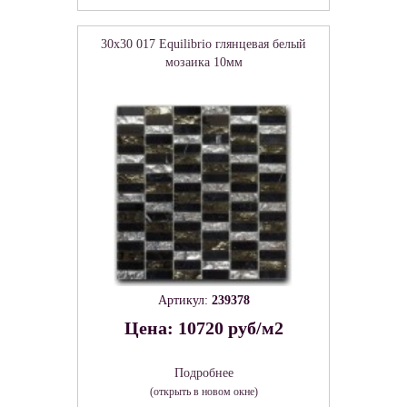
30x30 017 Equilibrio глянцевая белый
мозаика 10мм
Артикул:
239378
Цена: 10720 руб/м2
Подробнее
(открыть в новом окне)