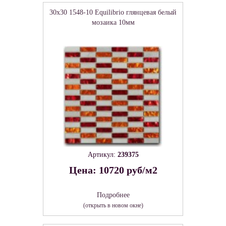
30x30 1548-10 Equilibrio глянцевая белый
мозаика 10мм
Артикул:
239375
Цена: 10720 руб/м2
Подробнее
(открыть в новом окне)