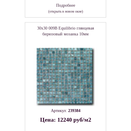
Подробнее
(открыть в новом окне)
30x30 009B Equilibrio глянцевая
бирюзовый мозаика 10мм
Артикул:
239384
Цена: 12240 руб/м2