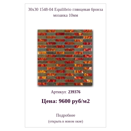
30x30 1548-04 Equilibrio глянцевая бронза
мозаика 10мм
Артикул:
239376
Цена: 9600 руб/м2
Подробнее
(открыть в новом окне)