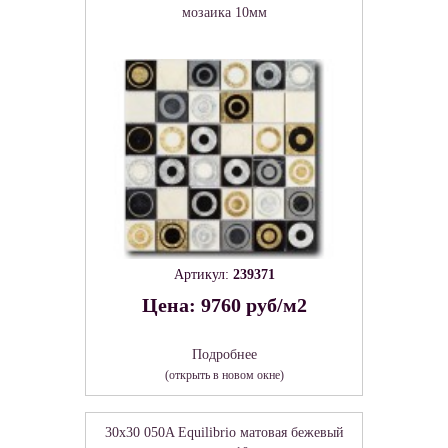
мозаика 10мм
Артикул:
239371
Цена: 9760 руб/м2
Подробнее
(открыть в новом окне)
30x30 050A Equilibrio матовая бежевый