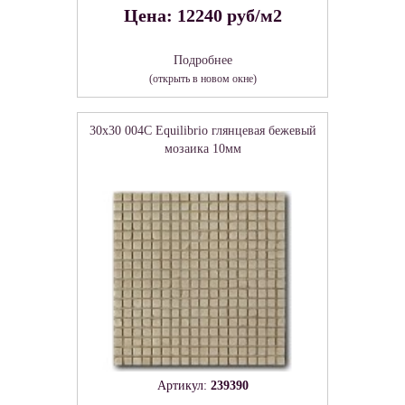
Цена: 12240 руб/м2
Подробнее
(открыть в новом окне)
30x30 004C Equilibrio глянцевая бежевый
мозаика 10мм
Артикул:
239390