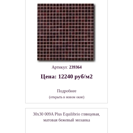
Артикул:
239364
Цена: 12240 руб/м2
Подробнее
(открыть в новом окне)
30x30 009A Plus Equilibrio глянцевая,
матовая бежевый мозаика