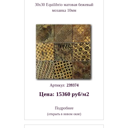
30x30 Equilibrio матовая бежевый
мозаика 10мм
Артикул:
239374
Цена: 15360 руб/м2
Подробнее
(открыть в новом окне)