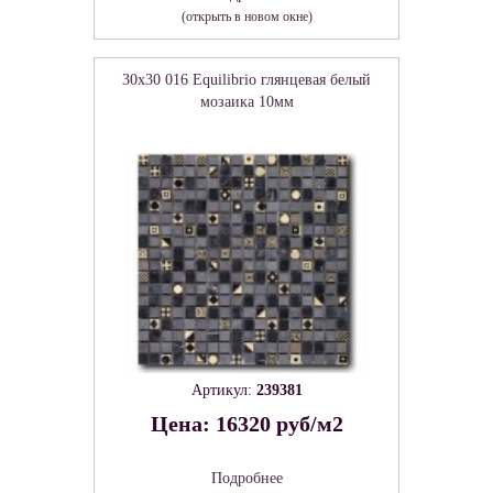
(открыть в новом окне)
30x30 016 Equilibrio глянцевая белый
мозаика 10мм
Артикул:
239381
Цена: 16320 руб/м2
Подробнее