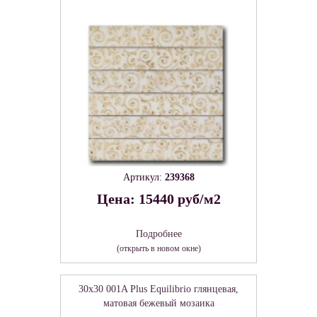
Артикул:
239368
Цена: 15440 руб/м2
Подробнее
(открыть в новом окне)
30x30 001A Plus Equilibrio глянцевая,
матовая бежевый мозаика