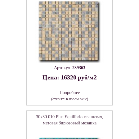
Артикул:
239363
Цена: 16320 руб/м2
Подробнее
(открыть в новом окне)
30x30 010 Plus Equilibrio глянцевая,
матовая бирюзовый мозаика