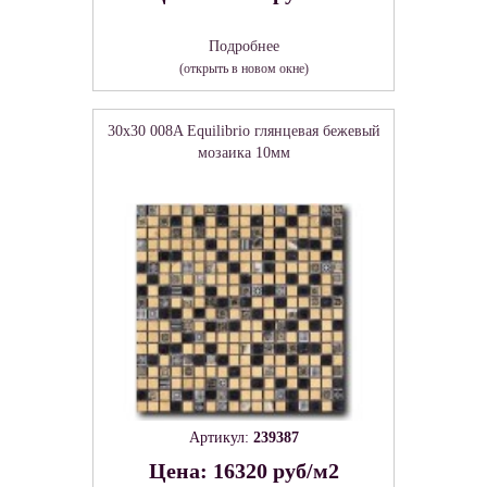
Подробнее
(открыть в новом окне)
30x30 008A Equilibrio глянцевая бежевый
мозаика 10мм
Артикул:
239387
Цена: 16320 руб/м2