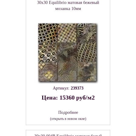
30x30 Equilibrio матовая бежевый
мозаика 10мм
Артикул:
239373
Цена: 15360 руб/м2
Подробнее
(открыть в новом окне)