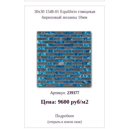
30x30 1548-01 Equilibrio глянцевая
бирюзовый мозаика 10мм
Артикул:
239377
Цена: 9600 руб/м2
Подробнее
(открыть в новом окне)