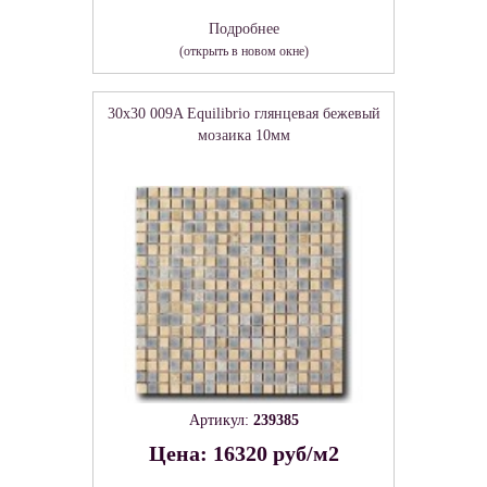
Подробнее
(открыть в новом окне)
30x30 009A Equilibrio глянцевая бежевый
мозаика 10мм
Артикул:
239385
Цена: 16320 руб/м2