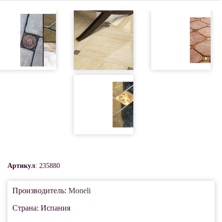
Артикул
: 235880
Производитель:
Moneli
Страна: Испания