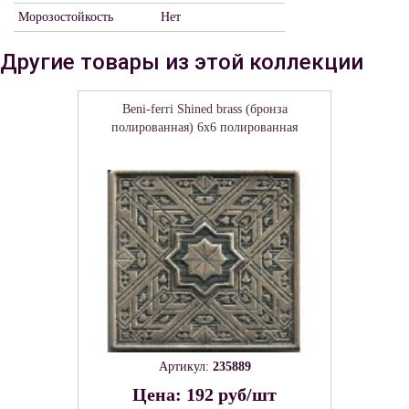
Морозостойкость
Нет
Другие товары из этой коллекции
Beni-ferri Shined brass (бронза
полированная) 6х6 полированная
Артикул:
235889
Цена: 192 руб/шт