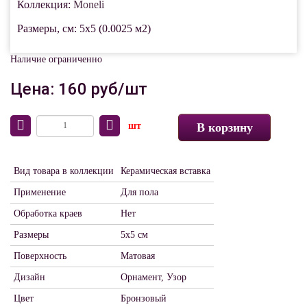
Коллекция:
Moneli
Размеры, см: 5x5 (0.0025 м2)
Наличие ограниченно
Цена: 160 руб/шт
шт
В корзину
Вид товара в коллекции
Керамическая вставка
Применение
Для пола
Обработка краев
Нет
Размеры
5х5 см
Поверхность
Матовая
Дизайн
Орнамент, Узор
Цвет
Бронзовый