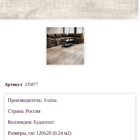
Артикул
: 235877
Производитель:
Axima
Страна: Россия
Коллекция:
Будапешт
Размеры, см: 120x20 (0.24 м2)