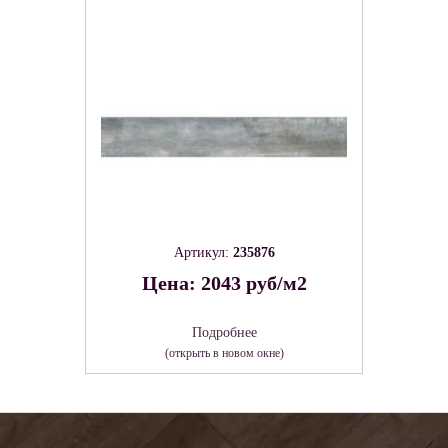
Артикул:
235876
Цена: 2043 руб/м2
Подробнее
(открыть в новом окне)