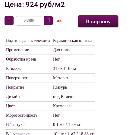
Цена: 924 руб/м2
м2
В корзину
Вид товара в коллекции
Керамическая плитка
Применение
Для пола
Обработка краев
Нет
Размеры
31.6х31.6 см
Поверхность
Матовая
Покрытие
Глазурь
Дизайн
под Камень
Цвет
Кремовый
Морозостойкость
Нет
В 1 штуке
0.1 м2 / 1.89 кг
В 1 упаковке
10 шт / 1 м2 / 18.88 кг