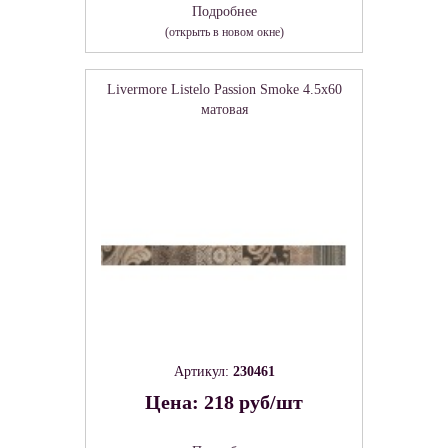
Подробнее
(открыть в новом окне)
Livermore Listelo Passion Smoke 4.5х60
матовая
Артикул:
230461
Цена: 218 руб/шт