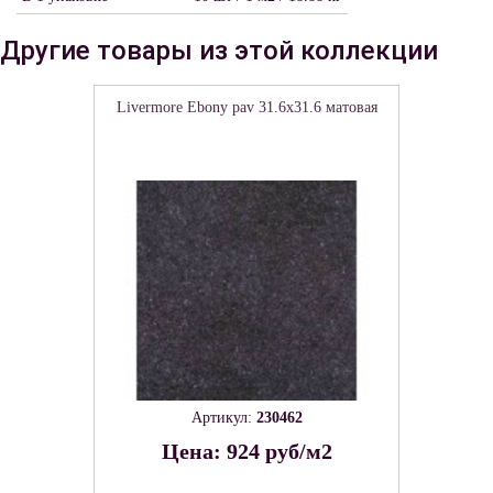
Другие товары из этой коллекции
Livermore Ebony pav 31.6х31.6 матовая
Артикул:
230462
Цена: 924 руб/м2