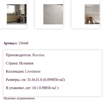
Артикул
: 230448
Производитель:
Rocersa
Страна: Испания
Коллекция:
Livermore
Размеры, см: 31.6x31.6 (0.099856 м2)
В упаковке, шт: 10 ( 0.99856 м2 )
Наличие ограниченно