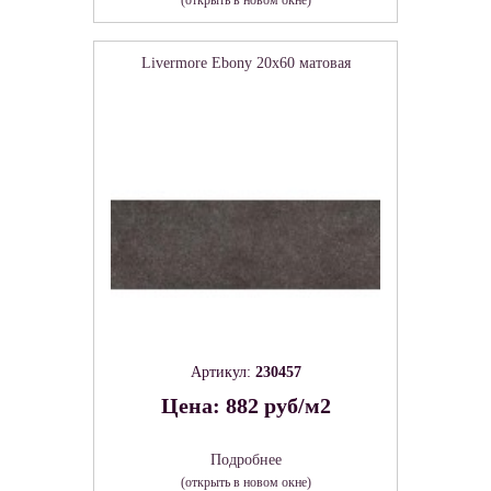
Livermore Ebony 20х60 матовая
Артикул:
230457
Цена: 882 руб/м2
Подробнее
(открыть в новом окне)