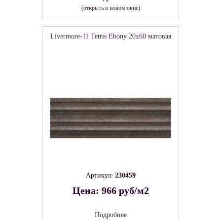
(открыть в новом окне)
Livermore-11 Tetris Ebony 20х60 матовая
Артикул:
230459
Цена: 966 руб/м2
Подробнее