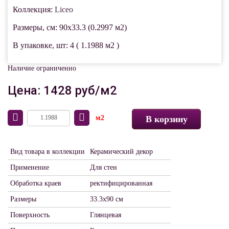
Коллекция:
Liceo
Размеры, см: 90x33.3 (0.2997 м2)
В упаковке, шт: 4 ( 1.1988 м2 )
Наличие ограниченно
Цена: 1428 руб/м2
м2
В корзину
Вид товара в коллекции
Керамический декор
Применение
Для стен
Обработка краев
ректифицированная
Размеры
33.3х90 см
Поверхность
Глянцевая