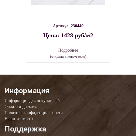
Артикул:
230440
Цена: 1428 руб/м2
Подробнее
(открыть в новом окне)
Информация
Информация для покупателей
Оплата и доставка
Политика конфиденциальности
Наши контакты
Поддержка