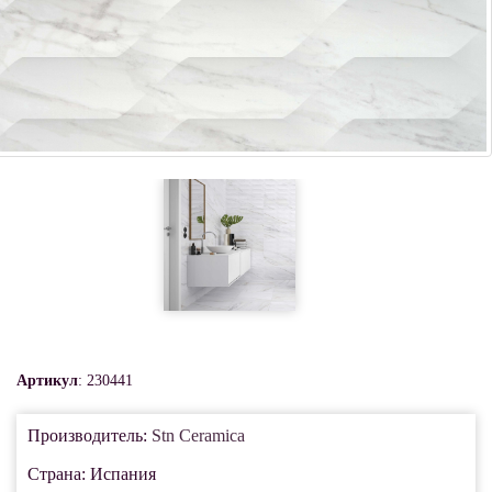
Артикул
: 230441
Производитель:
Stn Ceramica
Страна: Испания