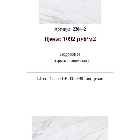
Артикул:
230442
Цена: 1092 руб/м2
Подробнее
(открыть в новом окне)
Liceo Blanco BR 33.3х90 глянцевая