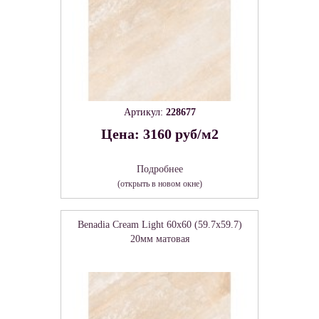
Артикул:
228677
Цена: 3160 руб/м2
Подробнее
(открыть в новом окне)
Benadia Cream Light 60х60 (59.7х59.7)
20мм матовая