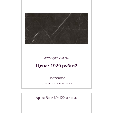
Артикул:
228762
Цена: 1920 руб/м2
Подробнее
(открыть в новом окне)
Apana Bone 60х120 матовая