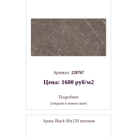
Артикул:
228767
Цена: 1600 руб/м2
Подробнее
(открыть в новом окне)
Apana Black 60х120 матовая