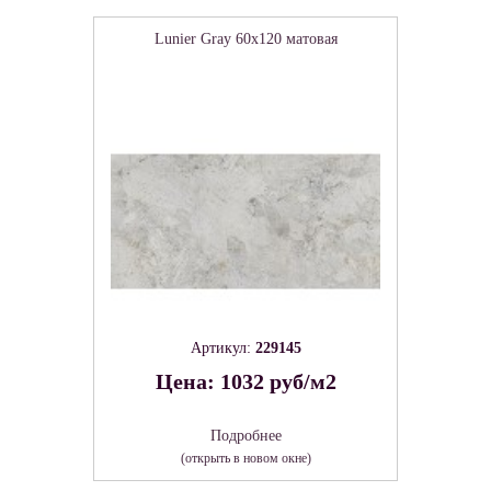
Lunier Gray 60х120 матовая
Артикул:
229145
Цена: 1032 руб/м2
Подробнее
(открыть в новом окне)