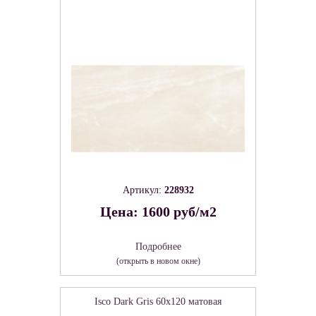
Артикул:
228932
Цена: 1600 руб/м2
Подробнее
(открыть в новом окне)
Isco Dark Gris 60х120 матовая