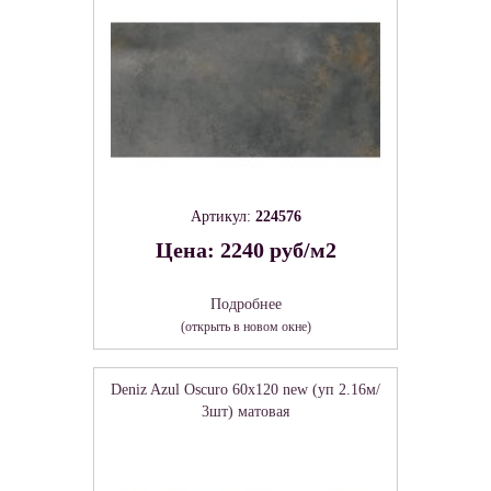
Артикул:
224576
Цена: 2240 руб/м2
Подробнее
(открыть в новом окне)
Deniz Azul Oscuro 60х120 new (уп 2.16м/
3шт) матовая