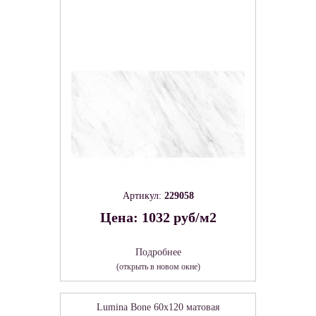
Артикул:
229058
Цена: 1032 руб/м2
Подробнее
(открыть в новом окне)
Lumina Bone 60х120 матовая