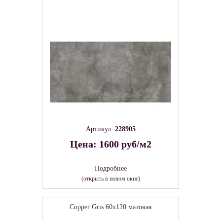
Артикул:
228905
Цена: 1600 руб/м2
Подробнее
(открыть в новом окне)
Copper Gris 60х120 матовая