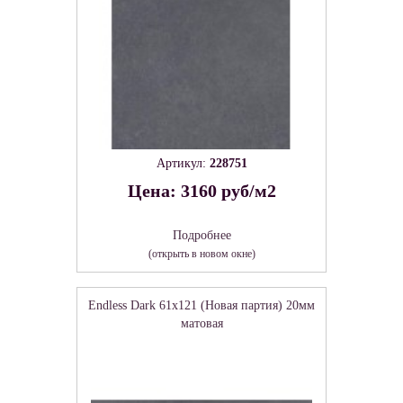
Артикул:
228751
Цена: 3160 руб/м2
Подробнее
(открыть в новом окне)
Endless Dark 61х121 (Новая партия) 20мм
матовая