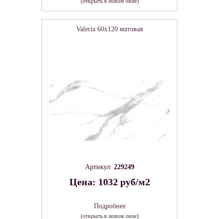
(открыть в новом окне)
Valeria 60х120 матовая
Артикул:
229249
Цена: 1032 руб/м2
Подробнее
(открыть в новом окне)