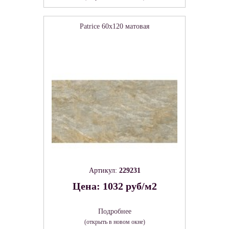
Patrice 60х120 матовая
Артикул:
229231
Цена: 1032 руб/м2
Подробнее
(открыть в новом окне)