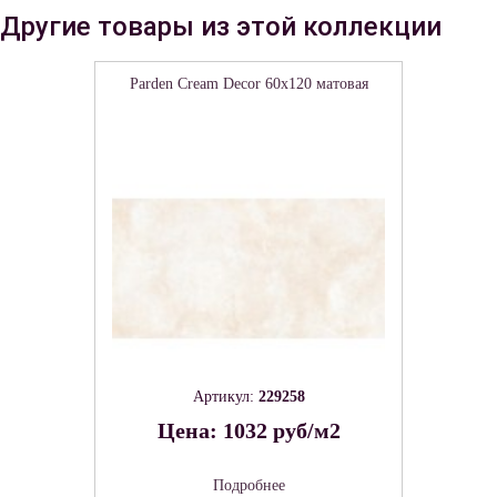
Другие товары из этой коллекции
Parden Cream Decor 60х120 матовая
Артикул:
229258
Цена: 1032 руб/м2
Подробнее