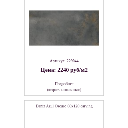
Артикул:
229044
Цена: 2240 руб/м2
Подробнее
(открыть в новом окне)
Deniz Azul Oscuro 60х120 carving