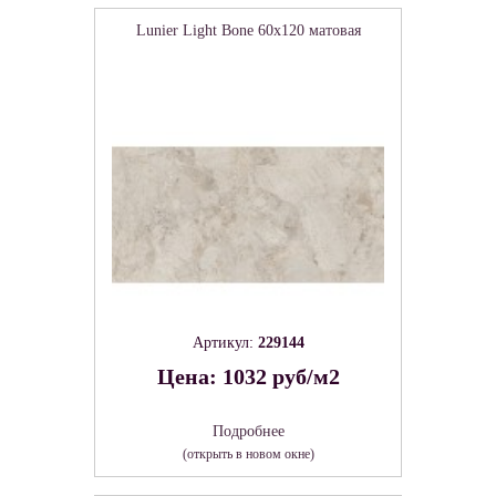
Lunier Light Bone 60х120 матовая
Артикул:
229144
Цена: 1032 руб/м2
Подробнее
(открыть в новом окне)