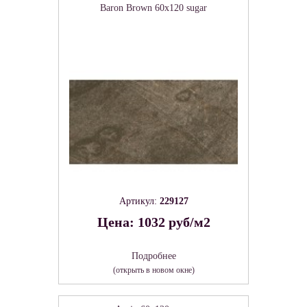
Baron Brown 60х120 sugar
Артикул:
229127
Цена: 1032 руб/м2
Подробнее
(открыть в новом окне)