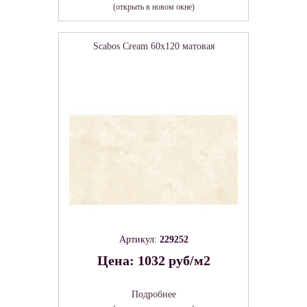
(открыть в новом окне)
Scabos Cream 60х120 матовая
Артикул:
229252
Цена: 1032 руб/м2
Подробнее