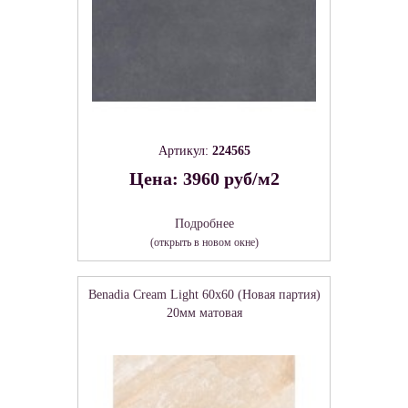
Артикул:
224565
Цена: 3960 руб/м2
Подробнее
(открыть в новом окне)
Benadia Cream Light 60х60 (Новая партия)
20мм матовая