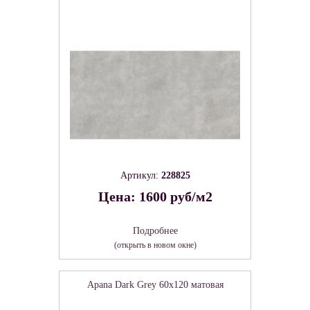
Артикул:
228825
Цена: 1600 руб/м2
Подробнее
(открыть в новом окне)
Apana Dark Grey 60х120 матовая