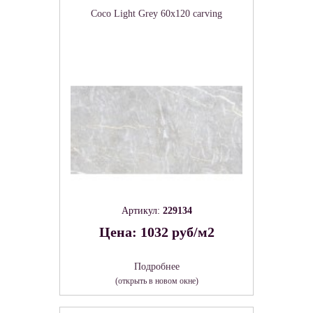
Coco Light Grey 60х120 carving
Артикул:
229134
Цена: 1032 руб/м2
Подробнее
(открыть в новом окне)