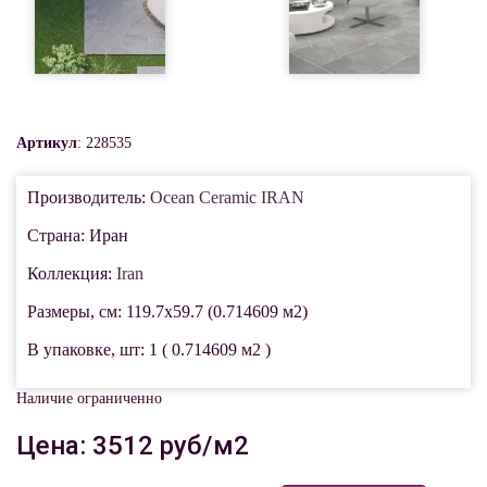
Артикул
: 228535
Производитель:
Ocean Ceramic IRAN
Страна: Иран
Коллекция:
Iran
Размеры, см: 119.7x59.7 (0.714609 м2)
В упаковке, шт: 1 ( 0.714609 м2 )
Наличие ограниченно
Цена: 3512 руб/м2