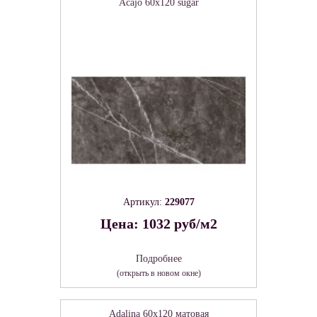
Acajo 60х120 sugar
Артикул:
229077
Цена: 1032 руб/м2
Подробнее
(открыть в новом окне)
Adalina 60х120 матовая