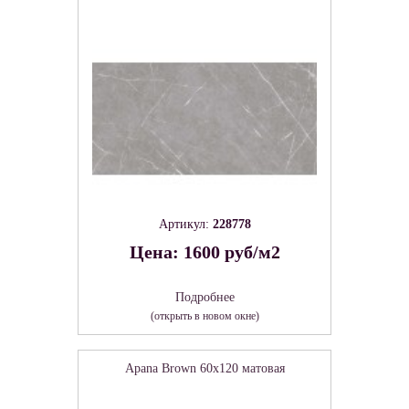
Артикул:
228778
Цена: 1600 руб/м2
Подробнее
(открыть в новом окне)
Apana Brown 60х120 матовая