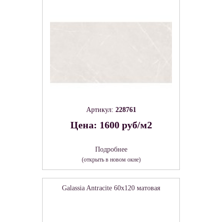
Артикул:
228761
Цена: 1600 руб/м2
Подробнее
(открыть в новом окне)
Galassia Antracite 60х120 матовая