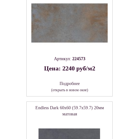
Артикул:
224573
Цена: 2240 руб/м2
Подробнее
(открыть в новом окне)
Endless Dark 60х60 (59.7х59.7) 20мм
матовая