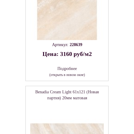
Артикул:
228639
Цена: 3160 руб/м2
Подробнее
(открыть в новом окне)
Benadia Cream Light 61х121 (Новая
партия) 20мм матовая