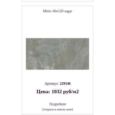
Mittic 60х120 sugar
Артикул:
229146
Цена: 1032 руб/м2
Подробнее
(открыть в новом окне)