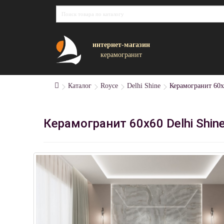
интернет-магазин
керамогранит
Каталог
Royce
Delhi Shine
Керамогранит 60x
Керамогранит 60x60 Delhi Shi