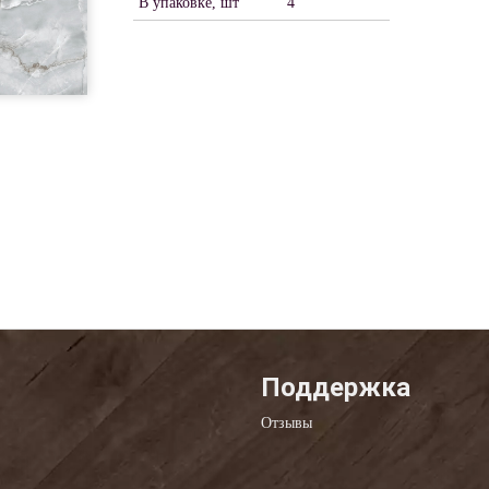
В упаковке, шт
4
Поддержка
Отзывы