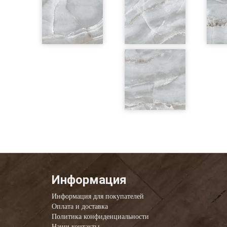
Информация
Информация для покупателей
Оплата и доставка
Политика конфиденциальности
Наши контакты