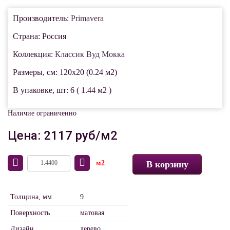
Производитель:
Primavera
Страна: Россия
Коллекция:
Классик Вуд Мокка
Размеры, см: 120x20 (0.24 м2)
В упаковке, шт: 6 ( 1.44 м2 )
Наличие ограниченно
Цена: 2117 руб/м2
м2
В корзину
Толщина, мм
9
Поверхность
матовая
Дизайн
дерево