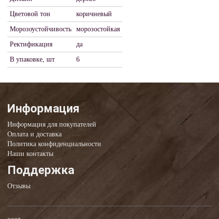
Цветовой тон
коричневый
Морозоустойчивость
морозостойкая
Ректификация
да
В упаковке, шт
6
Информация
Информация для покупателей
Оплата и доставка
Политика конфиденциальности
Наши контакты
Поддержка
Отзывы