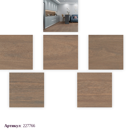
Артикул
: 227766