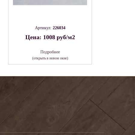
Артикул:
226034
Цена: 1008 руб/м2
Подробнее
(открыть в новом окне)