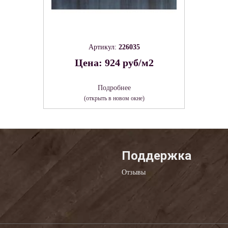
Артикул:
226035
Цена: 924 руб/м2
Подробнее
(открыть в новом окне)
Поддержка
Отзывы