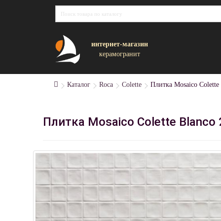
интернет-магазин
керамогранит
Каталог
Roca
Colette
Плитка Mosaico Colette
Плитка Mosaico Colette Blanco