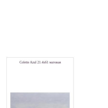
Colette Azul 21.4х61 матовая