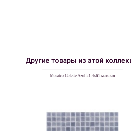
Другие товары из этой коллек
Mosaico Colette Azul 21.4х61 матовая