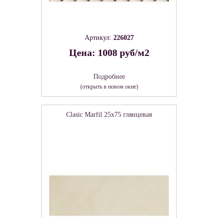
Артикул:
226027
Цена: 1008 руб/м2
Подробнее
(открыть в новом окне)
Clasic Marfil 25х75 глянцевая