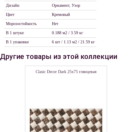
Дизайн
Орнамент, Узор
Цвет
Кремовый
Морозостойкость
Нет
В 1 штуке
0.188 м2 / 3.59 кг
В 1 упаковке
6 шт / 1.13 м2 / 21.59 кг
Другие товары из этой коллекции
Clasic Decor Dark 25х75 глянцевая