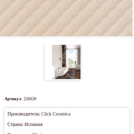
Артикул
: 226028
Производитель:
Click Ceramica
Страна: Испания