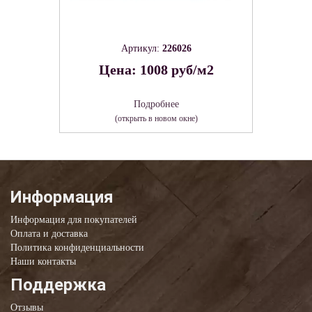
Артикул:
226026
Цена: 1008 руб/м2
Подробнее
(открыть в новом окне)
Информация
Информация для покупателей
Оплата и доставка
Политика конфиденциальности
Наши контакты
Поддержка
Отзывы