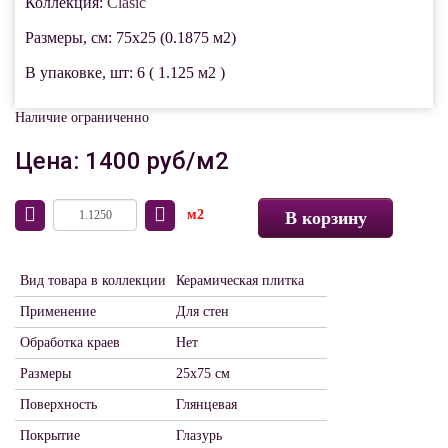
Коллекция:
Clasic
Размеры, см: 75x25 (0.1875 м2)
В упаковке, шт: 6 ( 1.125 м2 )
Наличие ограниченно
Цена: 1400 руб/м2
м2
В корзину
Вид товара в коллекции
Керамическая плитка
Применение
Для стен
Обработка краев
Нет
Размеры
25х75 см
Поверхность
Глянцевая
Покрытие
Глазурь