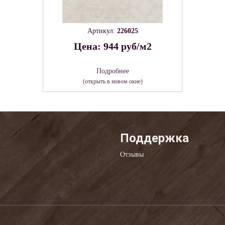
Артикул:
226025
Цена: 944 руб/м2
Подробнее
(открыть в новом окне)
Поддержка
Отзывы