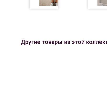
Другие товары из этой коллек