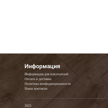
Информация
Информация для покупателей
Оплата и доставка
Политика конфиденциальности
Наши контакты
2025