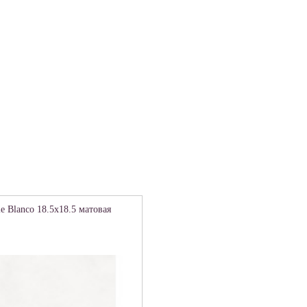
e Blanco 18.5х18.5 матовая