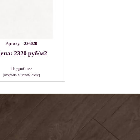
Артикул:
226020
ена: 2320 руб/м2
Подробнее
(открыть в новом окне)