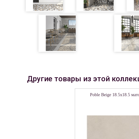
Другие товары из этой коллек
Poble Beige 18.5х18.5 мат