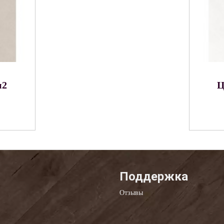
м2
Ц
Поддержка
Отзывы