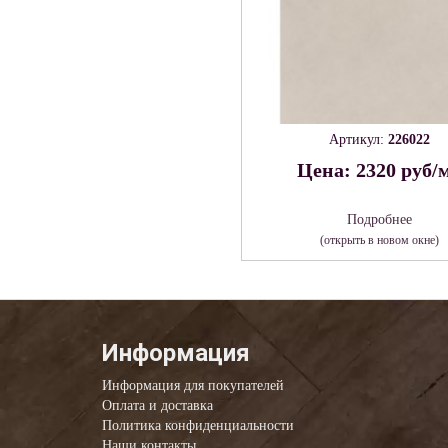
Артикул:
226022
Цена: 2320 руб/
Подробнее
(открыть в новом окне)
Информация
Информация для покупателей
Оплата и доставка
Политика конфиденциальности
Наши контакты