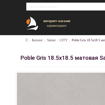
интернет-магазин
керамогранит
Каталог
Saloni
CITY
Poble Gris 18.5х18.5 ма
Poble Gris 18.5х18.5 матовая Sa