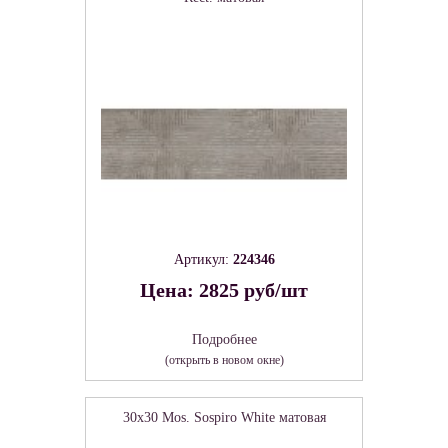
Артикул:
224346
Цена: 2825 руб/шт
Подробнее
(открыть в новом окне)
30x30 Mos. Sospiro White матовая