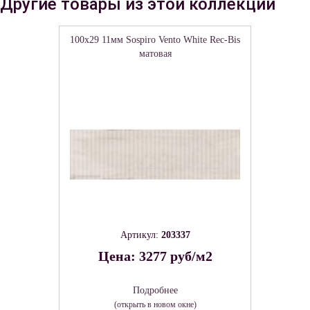
Другие товары из этой коллекции
100x29 11мм Sospiro Vento White Rec-Bis
матовая
Артикул:
203337
Цена: 3277 руб/м2
Подробнее
(открыть в новом окне)