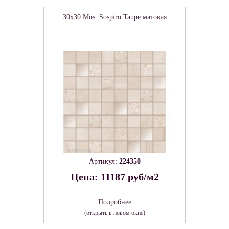
30x30 Mos. Sospiro Taupe матовая
Артикул:
224350
Цена: 11187 руб/м2
Подробнее
(открыть в новом окне)