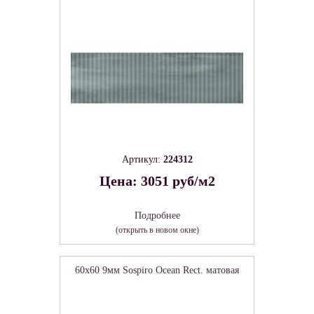
Артикул:
224312
Цена: 3051 руб/м2
Подробнее
(открыть в новом окне)
60x60 9мм Sospiro Ocean Rect. матовая