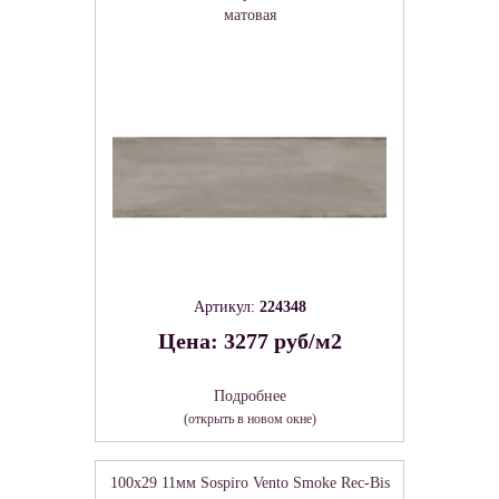
матовая
Артикул:
224348
Цена: 3277 руб/м2
Подробнее
(открыть в новом окне)
100x29 11мм Sospiro Vento Smoke Rec-Bis