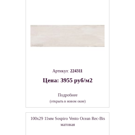
Артикул:
224311
Цена: 3955 руб/м2
Подробнее
(открыть в новом окне)
100x29 11мм Sospiro Vento Ocean Rec-Bis
матовая