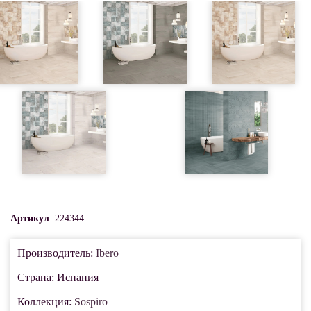
Артикул
: 224344
Производитель:
Ibero
Страна: Испания
Коллекция:
Sospiro