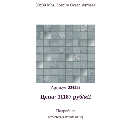
30x30 Mos. Sospiro Ocean матовая
Артикул:
224352
Цена: 11187 руб/м2
Подробнее
(открыть в новом окне)