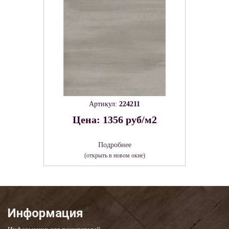
Артикул:
224211
Цена: 1356 руб/м2
Подробнее
(открыть в новом окне)
Информация