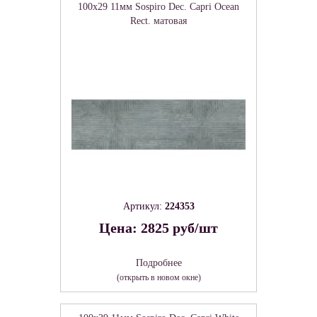
100x29 11мм Sospiro Dec. Capri Ocean
Rect. матовая
Артикул:
224353
Цена: 2825 руб/шт
Подробнее
(открыть в новом окне)