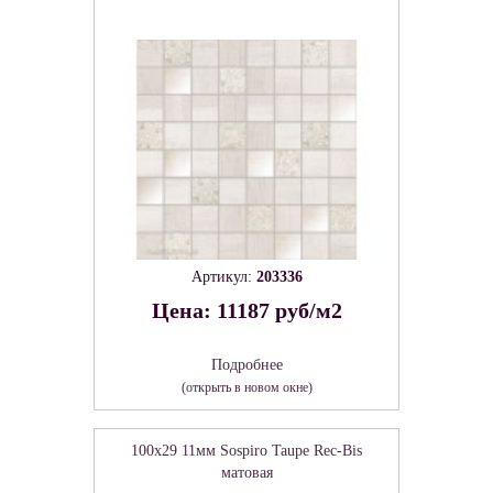
Артикул:
203336
Цена: 11187 руб/м2
Подробнее
(открыть в новом окне)
100x29 11мм Sospiro Taupe Rec-Bis
матовая