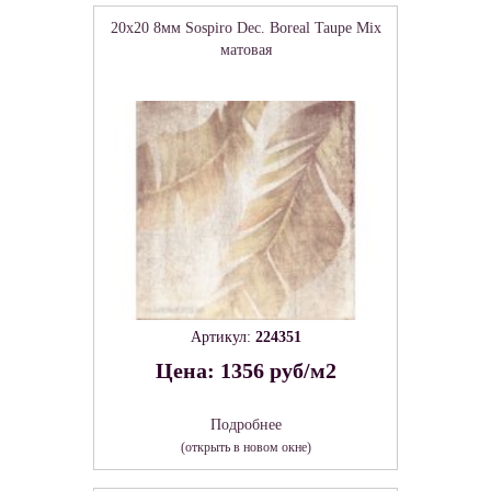
20x20 8мм Sospiro Dec. Boreal Taupe Mix
матовая
Артикул:
224351
Цена: 1356 руб/м2
Подробнее
(открыть в новом окне)