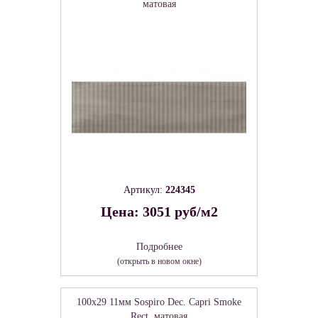
матовая
Артикул:
224345
Цена: 3051 руб/м2
Подробнее
(открыть в новом окне)
100x29 11мм Sospiro Dec. Capri Smoke
Rect. матовая