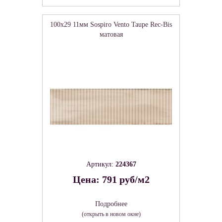
100x29 11мм Sospiro Vento Taupe Rec-Bis
матовая
Артикул:
224367
Цена: 791 руб/м2
Подробнее
(открыть в новом окне)