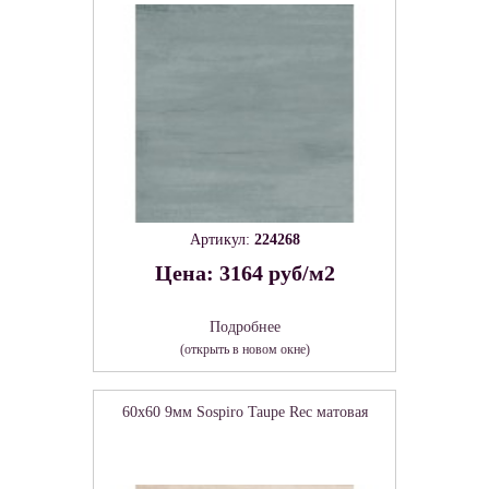
Артикул:
224268
Цена: 3164 руб/м2
Подробнее
(открыть в новом окне)
60x60 9мм Sospiro Taupe Rec матовая