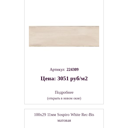
Артикул:
224309
Цена: 3051 руб/м2
Подробнее
(открыть в новом окне)
100x29 11мм Sospiro White Rec-Bis
матовая