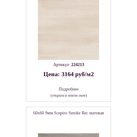
Артикул:
224213
Цена: 3164 руб/м2
Подробнее
(открыть в новом окне)
60x60 9мм Sospiro Smoke Rec матовая