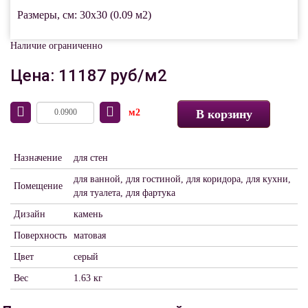
Размеры, см: 30x30 (0.09 м2)
Наличие ограниченно
Цена: 11187 руб/м2
м2
В корзину
Назначение
для стен
для ванной, для гостиной, для коридора, для кухни,
Помещение
для туалета, для фартука
Дизайн
камень
Поверхность
матовая
Цвет
серый
Вес
1.63 кг