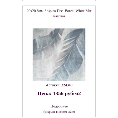
20x20 8мм Sospiro Dec. Boreal White Mix
матовая
Артикул:
224349
Цена: 1356 руб/м2
Подробнее
(открыть в новом окне)