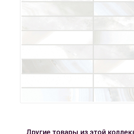
Другие товары из этой коллек