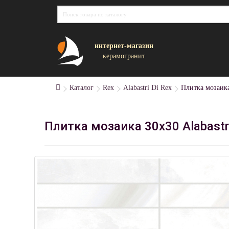
интернет-магазин
керамогранит
Каталог
Rex
Alabastri Di Rex
Плитка мозаика
Плитка мозаика 30x30 Alabastr