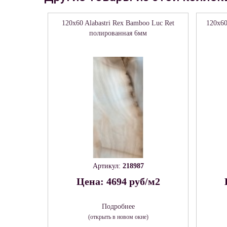
120x60 Alabastri Rex Bamboo Luc Ret
120x60
полированная 6мм
Артикул:
218987
Цена: 4694 руб/м2
Подробнее
(открыть в новом окне)