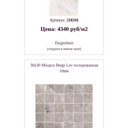
Артикул:
218341
Цена: 4340 руб/м2
Подробнее
(открыть в новом окне)
30x30 Mosaico Beige Lev полированная
10мм