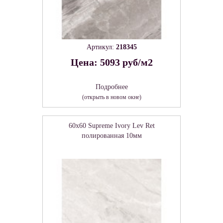
Артикул:
218345
Цена: 5093 руб/м2
Подробнее
(открыть в новом окне)
60x60 Supreme Ivory Lev Ret
полированная 10мм