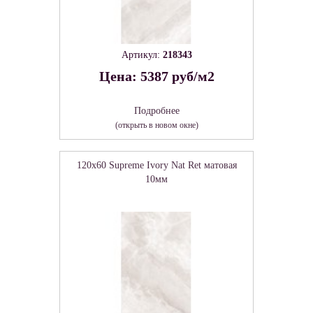
Артикул:
218343
Цена: 5387 руб/м2
Подробнее
(открыть в новом окне)
120x60 Supreme Ivory Nat Ret матовая
10мм