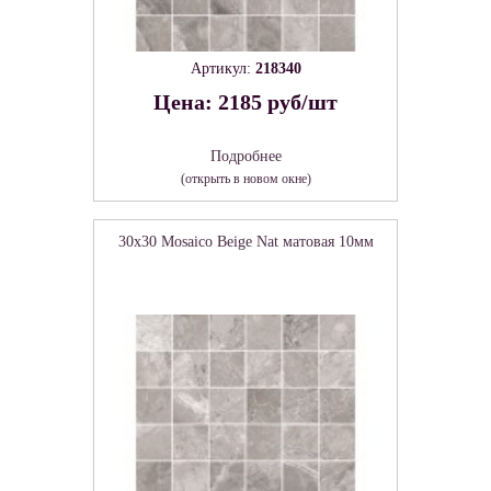
Артикул:
218340
Цена: 2185 руб/шт
Подробнее
(открыть в новом окне)
30x30 Mosaico Beige Nat матовая 10мм