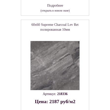
Подробнее
(открыть в новом окне)
60x60 Supreme Charcoal Lev Ret
полированная 10мм
Артикул:
218336
Цена: 2187 руб/м2