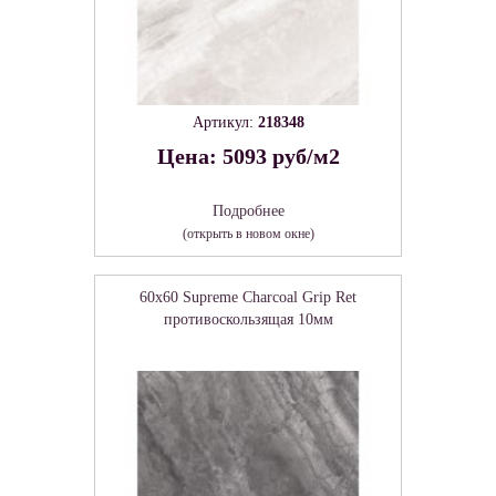
Артикул:
218348
Цена: 5093 руб/м2
Подробнее
(открыть в новом окне)
60x60 Supreme Charcoal Grip Ret
противоскользящая 10мм