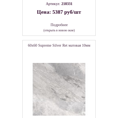
Артикул:
218331
Цена: 5387 руб/шт
Подробнее
(открыть в новом окне)
60x60 Supreme Silver Ret матовая 10мм