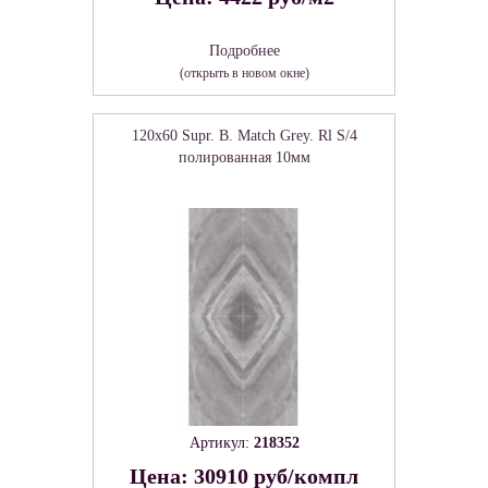
Подробнее
(открыть в новом окне)
120x60 Supr. B. Match Grey. Rl S/4
полированная 10мм
Артикул:
218352
Цена: 30910 руб/компл