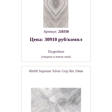
Артикул:
218350
Цена: 30910 руб/компл
Подробнее
(открыть в новом окне)
60x60 Supreme Silver Grip Ret 10мм