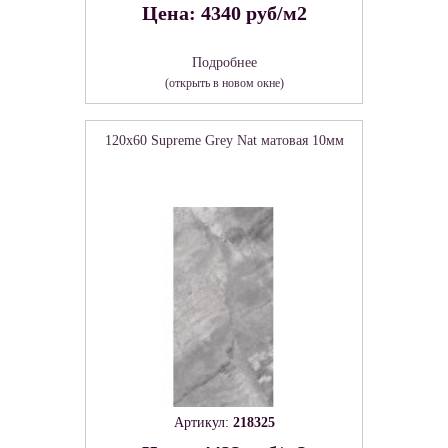
Цена: 4340 руб/м2
Подробнее
(открыть в новом окне)
120x60 Supreme Grey Nat матовая 10мм
Артикул:
218325