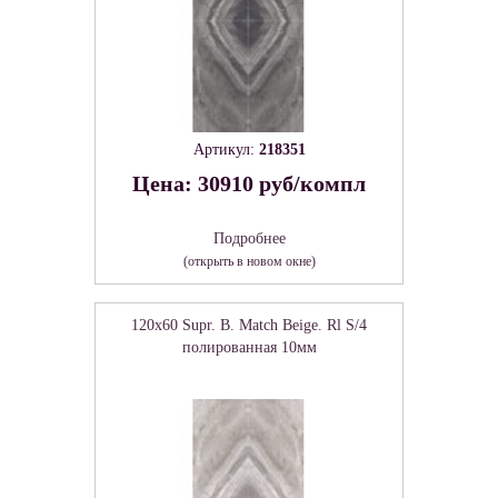
Артикул:
218351
Цена: 30910 руб/компл
Подробнее
(открыть в новом окне)
120x60 Supr. B. Match Beige. Rl S/4
полированная 10мм