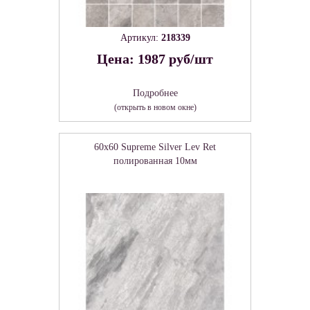
Артикул:
218339
Цена: 1987 руб/шт
Подробнее
(открыть в новом окне)
60x60 Supreme Silver Lev Ret
полированная 10мм