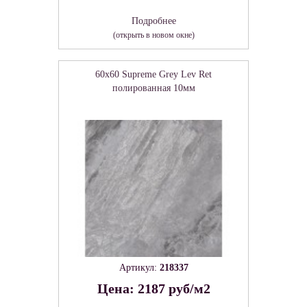
Подробнее
(открыть в новом окне)
60x60 Supreme Grey Lev Ret
полированная 10мм
Артикул:
218337
Цена: 2187 руб/м2