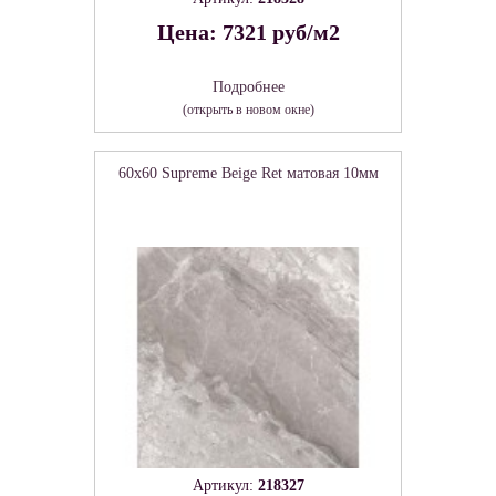
Цена: 7321 руб/м2
Подробнее
(открыть в новом окне)
60x60 Supreme Beige Ret матовая 10мм
Артикул:
218327