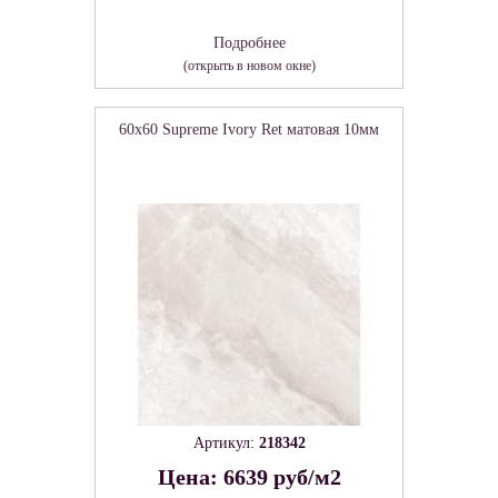
Подробнее
(открыть в новом окне)
60x60 Supreme Ivory Ret матовая 10мм
Артикул:
218342
Цена: 6639 руб/м2