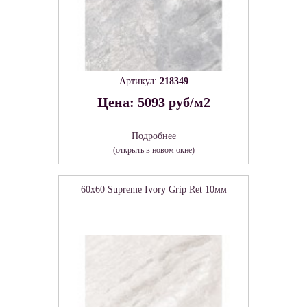
Артикул:
218349
Цена: 5093 руб/м2
Подробнее
(открыть в новом окне)
60x60 Supreme Ivory Grip Ret 10мм