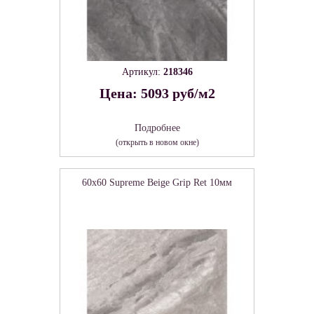
Артикул:
218346
Цена: 5093 руб/м2
Подробнее
(открыть в новом окне)
60x60 Supreme Beige Grip Ret 10мм