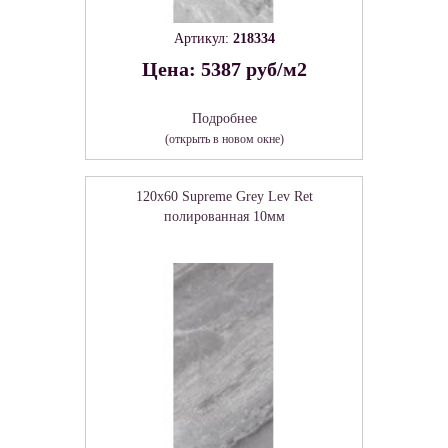
Артикул:
218334
Цена: 5387 руб/м2
Подробнее
(открыть в новом окне)
120x60 Supreme Grey Lev Ret
полированная 10мм