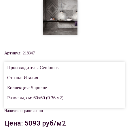
Артикул
: 218347
Производитель:
Cerdomus
Страна: Италия
Коллекция:
Supreme
Размеры, см: 60x60 (0.36 м2)
Наличие ограниченно
Цена: 5093 руб/м2