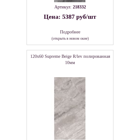
Артикул:
218332
Цена: 5387 руб/шт
Подробнее
(открыть в новом окне)
120x60 Supreme Beige R/lev полированная
10мм