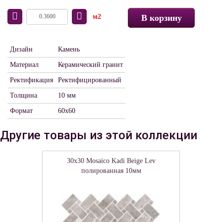
м2
В корзину
Дизайн
Камень
Материал
Керамический гранит
Ректификация
Ректифицированный
Толщина
10 мм
Формат
60x60
Другие товары из этой коллекции
30x30 Mosaico Kadi Beige Lev
полированная 10мм