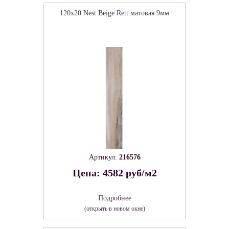
120x20 Nest Beige Rett матовая 9мм
Артикул:
216576
Цена: 4582 руб/м2
Подробнее
(открыть в новом окне)