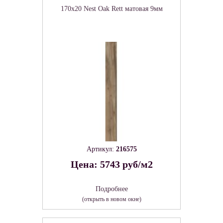
170x20 Nest Oak Rett матовая 9мм
Артикул:
216575
Цена: 5743 руб/м2
Подробнее
(открыть в новом окне)