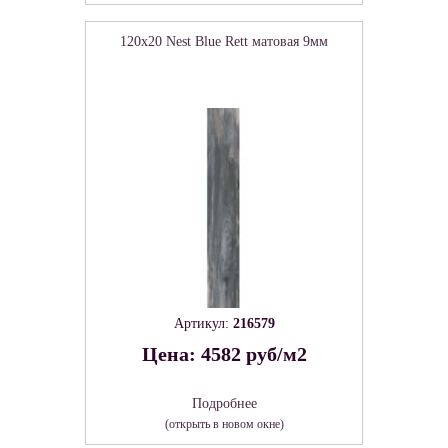
120x20 Nest Blue Rett матовая 9мм
Артикул:
216579
Цена: 4582 руб/м2
Подробнее
(открыть в новом окне)