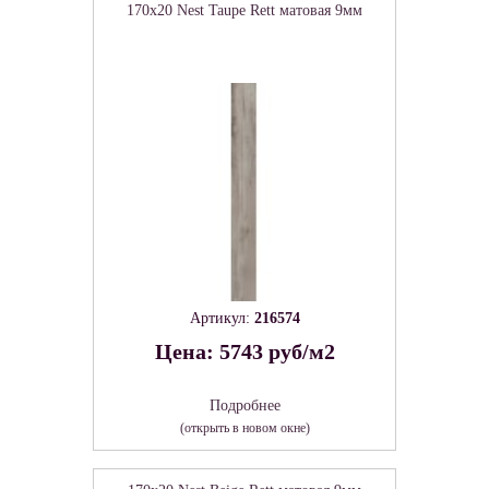
170x20 Nest Taupe Rett матовая 9мм
Артикул:
216574
Цена: 5743 руб/м2
Подробнее
(открыть в новом окне)