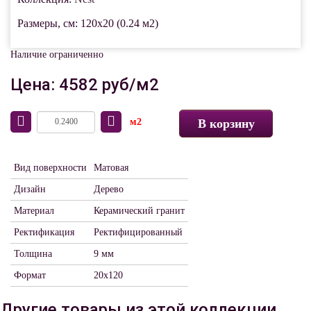
Размеры, см: 120x20 (0.24 м2)
Наличие ограниченно
Цена: 4582 руб/м2
м2
В корзину
Вид поверхности
Матовая
Дизайн
Дерево
Материал
Керамический гранит
Ректификация
Ректифицированный
Толщина
9 мм
Формат
20x120
Другие товары из этой коллекции