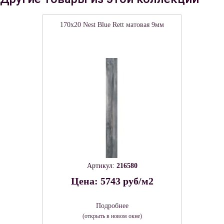
170x20 Nest Blue Rett матовая 9мм
Артикул:
216580
Цена: 5743 руб/м2
Подробнее
(открыть в новом окне)