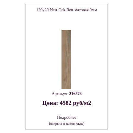
120x20 Nest Oak Rett матовая 9мм
Артикул:
216578
Цена: 4582 руб/м2
Подробнее
(открыть в новом окне)