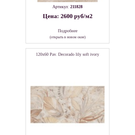
Артикул:
211828
Цена: 2600 руб/м2
Подробнее
(открыть в новом окне)
120x60 Pav. Decorado lily soft ivory