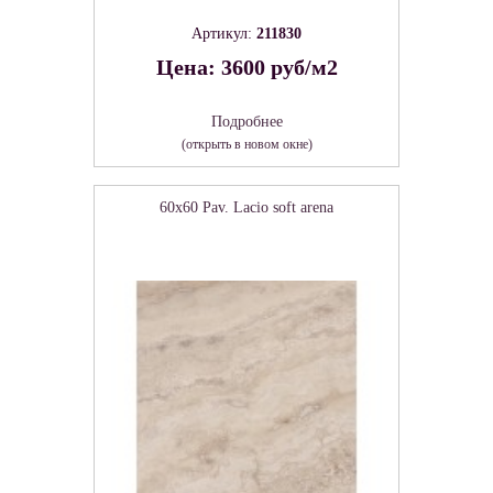
Артикул:
211830
Цена: 3600 руб/м2
Подробнее
(открыть в новом окне)
60x60 Pav. Lacio soft arena