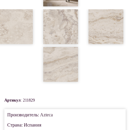
Артикул
: 211829
Производитель:
Azteca
Страна: Испания