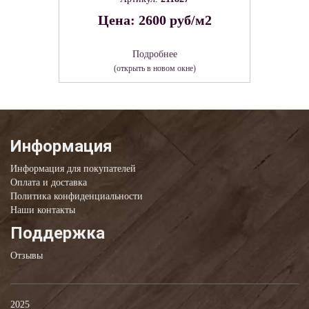
Цена: 2600 руб/м2
Подробнее
(открыть в новом окне)
Информация
Информация для покупателей
Оплата и доставка
Политика конфиденциальности
Наши контакты
Поддержка
Отзывы
2025