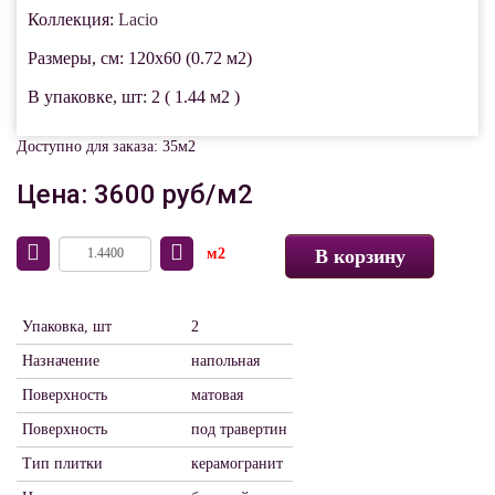
Коллекция:
Lacio
Размеры, см: 120x60 (0.72 м2)
В упаковке, шт: 2 ( 1.44 м2 )
Доступно для заказа: 35м2
Цена: 3600 руб/м2
м2
В корзину
Упаковка, шт
2
Назначение
напольная
Поверхность
матовая
Поверхность
под травертин
Тип плитки
керамогранит