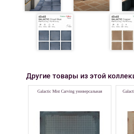
Другие товары из этой коллек
Galactic Mist Carving универсальная
Galact