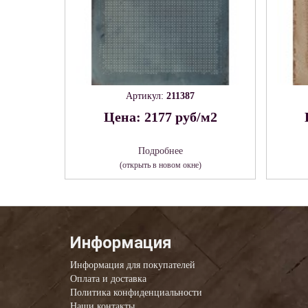
Артикул:
211387
Цена: 2177 руб/м2
Подробнее
(открыть в новом окне)
Информация
Информация для покупателей
Оплата и доставка
Политика конфиденциальности
Наши контакты