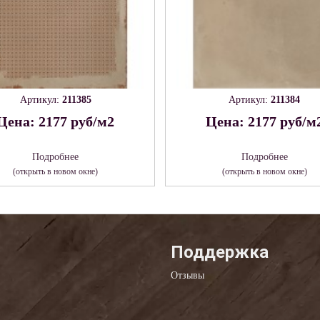
Артикул:
211385
Артикул:
211384
Цена: 2177 руб/м2
Цена: 2177 руб/м
Подробнее
Подробнее
(открыть в новом окне)
(открыть в новом окне)
Поддержка
Отзывы