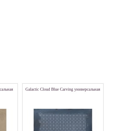
рсальная
Galactic Cloud Blue Carving универсальная