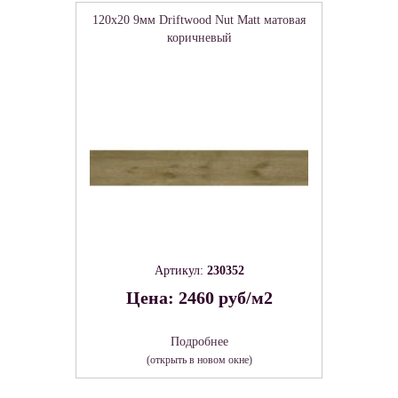
120x20 9мм Driftwood Nut Matt матовая
коричневый
Артикул:
230352
Цена: 2460 руб/м2
Подробнее
(открыть в новом окне)