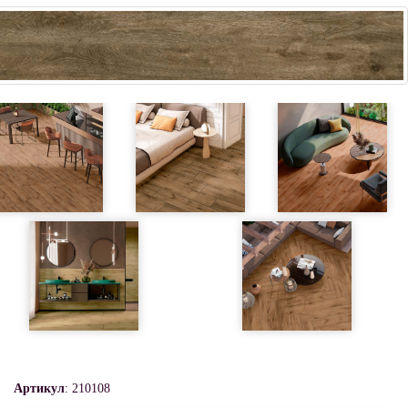
Артикул
: 210108