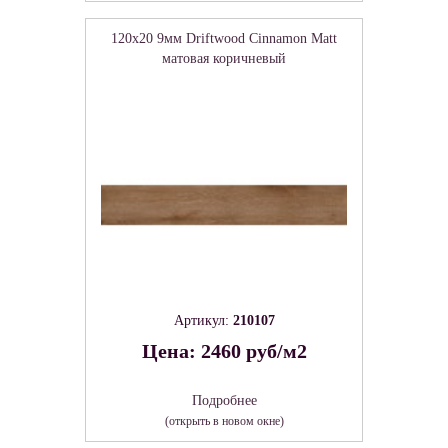
120x20 9мм Driftwood Cinnamon Matt
матовая коричневый
Артикул:
210107
Цена: 2460 руб/м2
Подробнее
(открыть в новом окне)