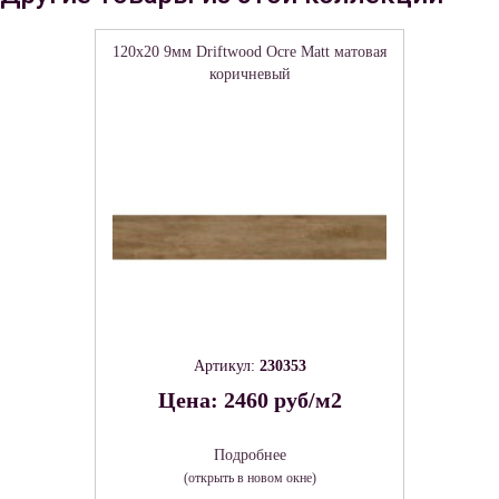
120x20 9мм Driftwood Ocre Matt матовая
коричневый
Артикул:
230353
Цена: 2460 руб/м2
Подробнее
(открыть в новом окне)