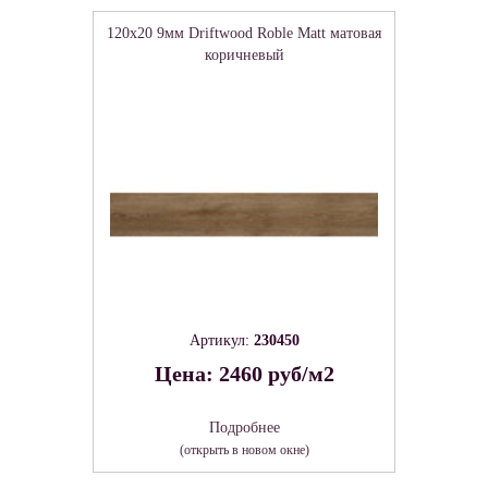
120x20 9мм Driftwood Roble Matt матовая
коричневый
Артикул:
230450
Цена: 2460 руб/м2
Подробнее
(открыть в новом окне)