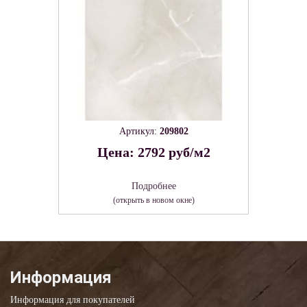
Артикул:
209802
Цена: 2792 руб/м2
Подробнее
(открыть в новом окне)
Информация
Информация для покупателей