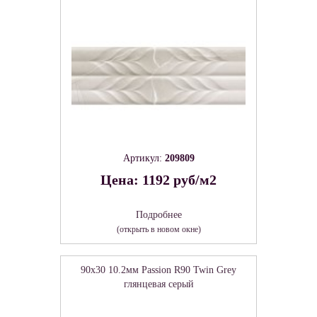
Артикул:
209809
Цена: 1192 руб/м2
Подробнее
(открыть в новом окне)
90x30 10.2мм Passion R90 Twin Grey
глянцевая серый