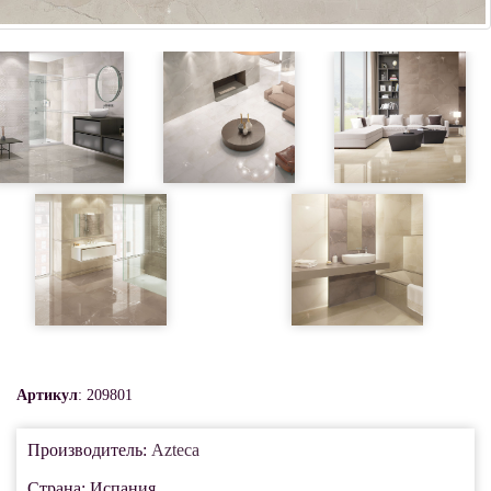
Артикул
: 209801
Производитель:
Azteca
Страна: Испания