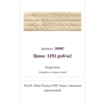
Артикул:
209807
Цена: 1192 руб/м2
Подробнее
(открыть в новом окне)
90x30 10мм Passion R90 Taupe глянцевая
коричневый