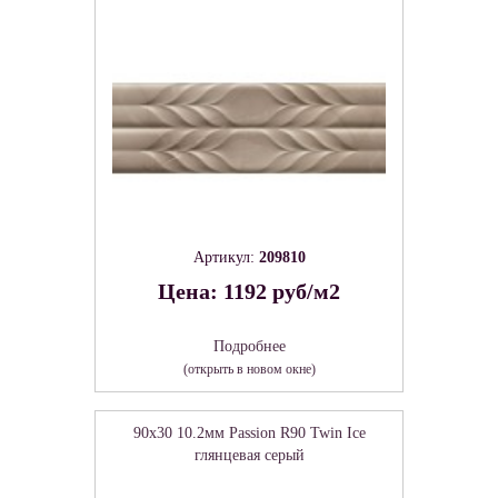
Артикул:
209810
Цена: 1192 руб/м2
Подробнее
(открыть в новом окне)
90x30 10.2мм Passion R90 Twin Ice
глянцевая серый