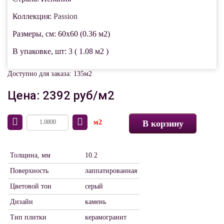
Коллекция:
Passion
Размеры, см: 60x60 (0.36 м2)
В упаковке, шт: 3 ( 1.08 м2 )
Доступно для заказа: 135м2
Цена: 2392 руб/м2
м2
В корзину
Толщина, мм
10.2
Поверхность
лаппатированная
Цветовой тон
серый
Дизайн
камень
Тип плитки
керамогранит