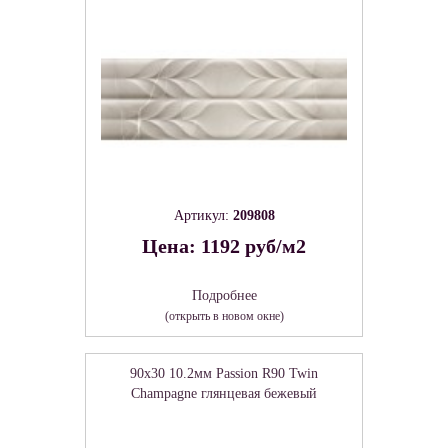
Артикул:
209808
Цена: 1192 руб/м2
Подробнее
(открыть в новом окне)
90x30 10.2мм Passion R90 Twin
Champagne глянцевая бежевый