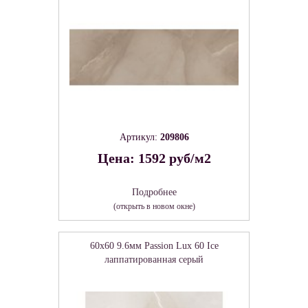
Артикул:
209806
Цена: 1592 руб/м2
Подробнее
(открыть в новом окне)
60x60 9.6мм Passion Lux 60 Ice
лаппатированная серый