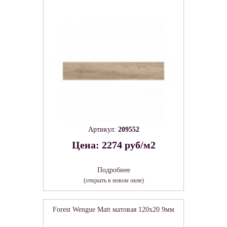
Артикул:
209552
Цена: 2274 руб/м2
Подробнее
(открыть в новом окне)
Forest Wengue Matt матовая 120x20 9мм