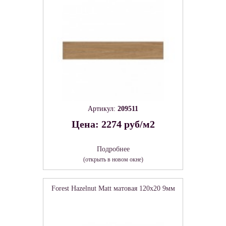
Артикул:
209511
Цена: 2274 руб/м2
Подробнее
(открыть в новом окне)
Forest Hazelnut Matt матовая 120x20 9мм