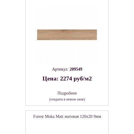
Артикул:
209549
Цена: 2274 руб/м2
Подробнее
(открыть в новом окне)
Forest Moka Matt матовая 120x20 9мм