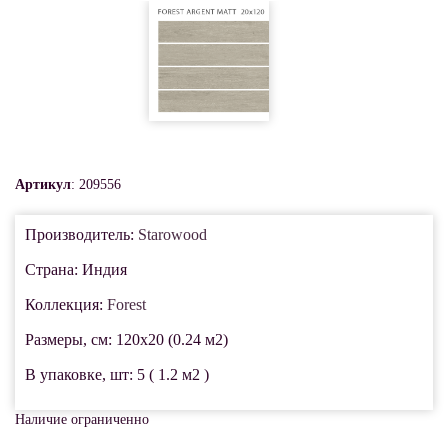
Артикул
: 209556
Производитель:
Starowood
Страна: Индия
Коллекция:
Forest
Размеры, см: 120x20 (0.24 м2)
В упаковке, шт: 5 ( 1.2 м2 )
Наличие ограниченно