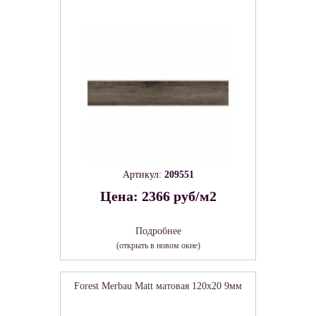
Артикул:
209551
Цена: 2366 руб/м2
Подробнее
(открыть в новом окне)
Forest Merbau Matt матовая 120x20 9мм