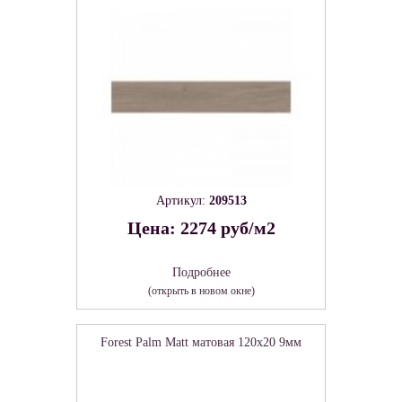
Артикул:
209513
Цена: 2274 руб/м2
Подробнее
(открыть в новом окне)
Forest Palm Matt матовая 120x20 9мм