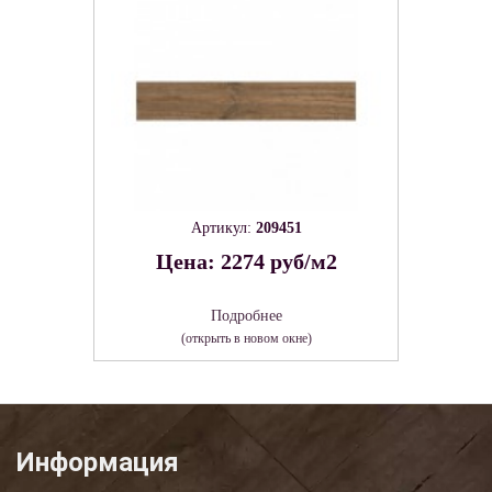
Артикул:
209451
Цена: 2274 руб/м2
Подробнее
(открыть в новом окне)
Информация