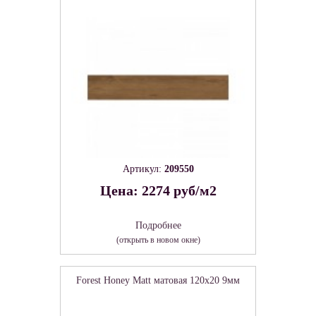
Артикул:
209550
Цена: 2274 руб/м2
Подробнее
(открыть в новом окне)
Forest Honey Matt матовая 120x20 9мм