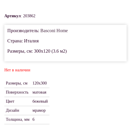
Артикул
: 203862
Производитель:
Basconi Home
Страна: Италия
Размеры, см: 300x120 (3.6 м2)
Нет в наличии
Размеры, см
120x300
Поверхность
матовая
Цвет
бежевый
Дизайн
мрамор
Толщина, мм
6