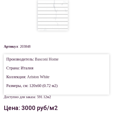
Артикул
: 203848
Производитель:
Basconi Home
Страна: Италия
Коллекция:
Ariston White
Размеры, см: 120x60 (0.72 м2)
Доступно для заказа: 591.12м2
Цена: 3000 руб/м2