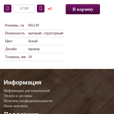
м2
В корзину
Размеры, см
60x120
Поверхность
матовый, структурный
Цвет
белый
Дизайн
мрамор
Толщина, мм
10
Информация
Информация для покупателей
Оплата и доставка
Политика конфиденциальности
Наши контакты