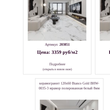
Артикул:
203851
Цена: 3359 руб/м2
Подробнее
(открыть в новом окне)
керамогранит 120x60 Bianco Gold BHW-
0035-3 мрамор полированная белый 8мм