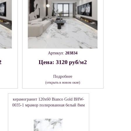
Артикул:
203834
2
Цена: 3120 руб/м2
Подробнее
(открыть в новом окне)
керамогранит 120x60 Bianco Gold BHW-
0035-1 мрамор полированная белый 8мм