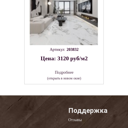
Артикул:
203832
Цена: 3120 руб/м2
Подробнее
(открыть в новом окне)
Поддержка
Отзывы