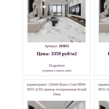
Артикул:
203855
Цена: 3359 руб/м2
Подробнее
(открыть в новом окне)
керамогранит 120x60 Bianco Gold BHW-
керамо
0035-2(10) мрамор полированная белый
0035-1
10мм