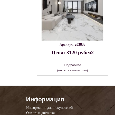
Артикул:
203833
Цена: 3120 руб/м2
Подробнее
(открыть в новом окне)
Информация
Информация для покупателей
Оплата и доставка