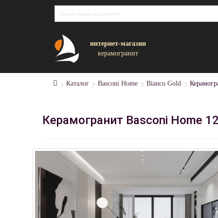
интернет-магазин
керамогранит
Каталог
Basconi Home
Bianco Gold
Керамогр
Керамогранит Basconi Home 1