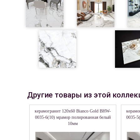
Другие товары из этой коллек
керамогранит 120x60 Bianco Gold BHW-
керамо
0035-6(10) мрамор полированная белый
0035-5
10мм