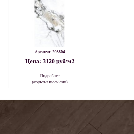
Артикул:
203804
Цена: 3120 руб/м2
Подробнее
(открыть в новом окне)