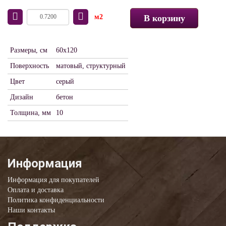
м2
В корзину
Размеры, см
60x120
Поверхность
матовый, структурный
Цвет
серый
Дизайн
бетон
Толщина, мм
10
Информация
Информация для покупателей
Оплата и доставка
Политика конфиденциальности
Наши контакты