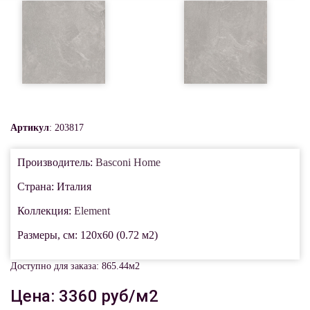
Артикул
: 203817
Производитель:
Basconi Home
Страна: Италия
Коллекция:
Element
Размеры, см: 120x60 (0.72 м2)
Доступно для заказа: 865.44м2
Цена: 3360 руб/м2