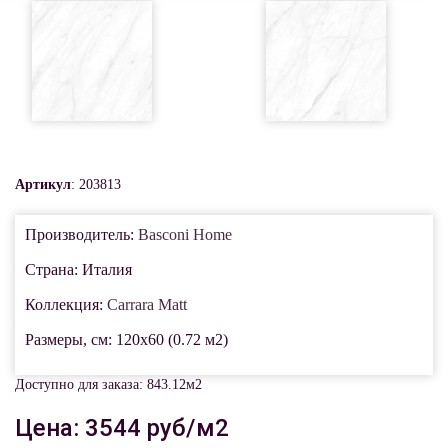
Артикул
: 203813
Производитель:
Basconi Home
Страна: Италия
Коллекция:
Carrara Matt
Размеры, см: 120x60 (0.72 м2)
Доступно для заказа: 843.12м2
Цена: 3544 руб/м2