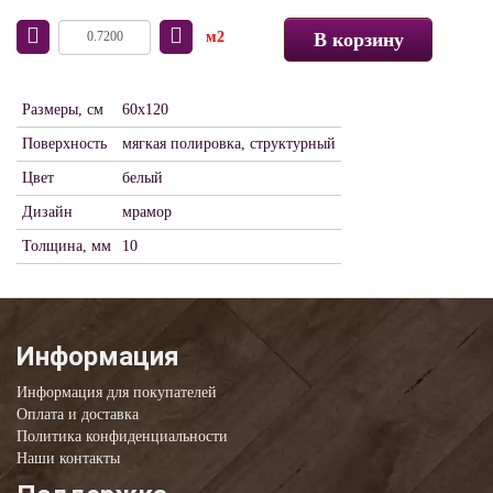
м2
В корзину
Размеры, см
60x120
Поверхность
мягкая полировка, структурный
Цвет
белый
Дизайн
мрамор
Толщина, мм
10
Информация
Информация для покупателей
Оплата и доставка
Политика конфиденциальности
Наши контакты