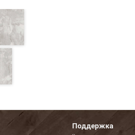
Поддержка