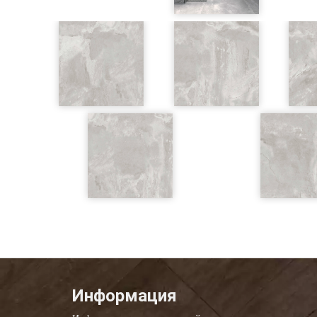
Информация