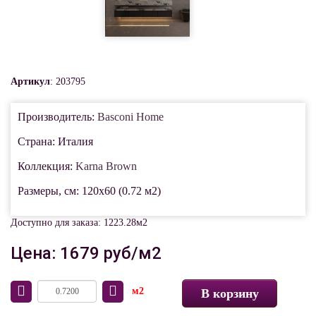
Артикул
: 203795
Производитель:
Basconi Home
Страна: Италия
Коллекция:
Karna Brown
Размеры, см: 120x60 (0.72 м2)
Доступно для заказа: 1223.28м2
Цена: 1679 руб/м2
м2
В корзину