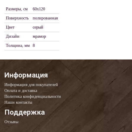
Размеры, см
60x120
Поверхность
полированная
Цвет
серый
Дизайн
мрамор
Толщина, мм
8
Информация
Информация для покупателей
Оплата и доставка
Политика конфиденциальности
Наши контакты
Поддержка
Отзывы