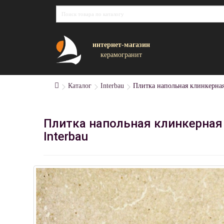
интернет-магазин
керамогранит
Каталог
Interbau
Плитка напольная клинкерная
Плитка напольная клинкерная
Interbau