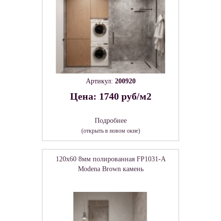
Артикул:
200920
Цена: 1740 руб/м2
Подробнее
(открыть в новом окне)
120x60 8мм полированная FP1031-A
Modena Brown камень