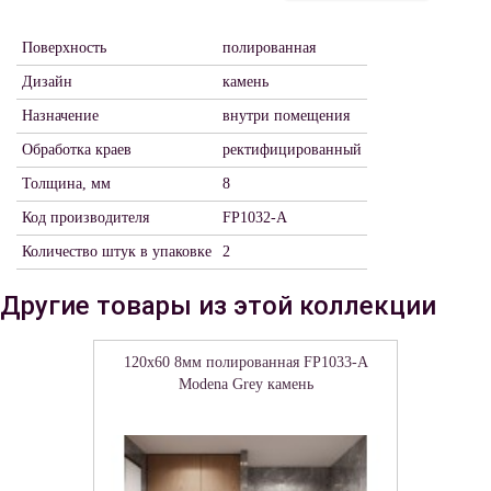
Поверхность
полированная
Дизайн
камень
Назначение
внутри помещения
Обработка краев
ректифицированный
Толщина, мм
8
Код производителя
FP1032-A
Количество штук в упаковке
2
Другие товары из этой коллекции
120x60 8мм полированная FP1033-A
Modena Grey камень