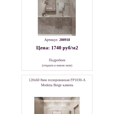
Артикул:
200918
Цена: 1740 руб/м2
Подробнее
(открыть в новом окне)
120x60 8мм полированная FP1030-A
Modena Beige камень