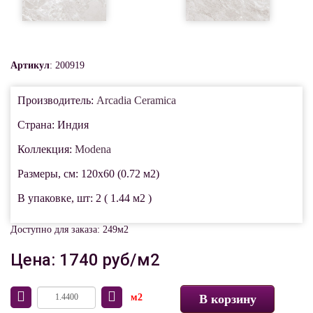
Артикул
: 200919
Производитель:
Arcadia Ceramica
Страна: Индия
Коллекция:
Modena
Размеры, см: 120x60 (0.72 м2)
В упаковке, шт: 2 ( 1.44 м2 )
Доступно для заказа: 249м2
Цена: 1740 руб/м2
м2
В корзину