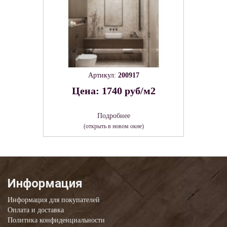
Артикул:
200917
Цена: 1740 руб/м2
Подробнее
(открыть в новом окне)
Информация
Информация для покупателей
Оплата и доставка
Политика конфиденциальности