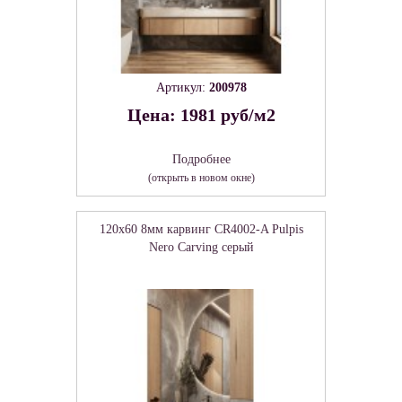
Артикул:
200978
Цена: 1981 руб/м2
Подробнее
(открыть в новом окне)
120x60 8мм карвинг CR4002-A Pulpis
Nero Carving серый