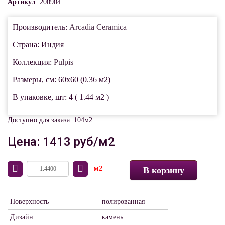
Артикул
: 200904
Производитель:
Arcadia Ceramica
Страна: Индия
Коллекция:
Pulpis
Размеры, см: 60x60 (0.36 м2)
В упаковке, шт: 4 ( 1.44 м2 )
Доступно для заказа: 104м2
Цена: 1413 руб/м2
м2
В корзину
Поверхность
полированная
Дизайн
камень