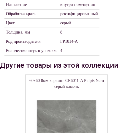
Назначение
внутри помещения
Обработка краев
ректифицированный
Цвет
серый
Толщина, мм
8
Код производителя
FP1014-A
Количество штук в упаковке
4
Другие товары из этой коллекции
60x60 8мм карвинг CR6011-A Pulpis Nero
серый камень