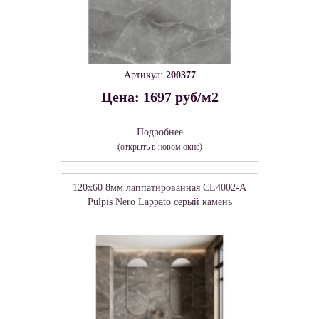
Артикул:
200377
Цена: 1697 руб/м2
Подробнее
(открыть в новом окне)
120x60 8мм лаппатированная CL4002-A
Pulpis Nero Lappato серый камень