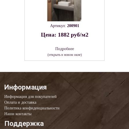
Артикул:
200901
Цена: 1882 руб/м2
Подробнее
(открыть в новом окне)
Информация
Информация для покупателей
Оплата и доставка
Политика конфиденциальности
Наши контакты
Поддержка