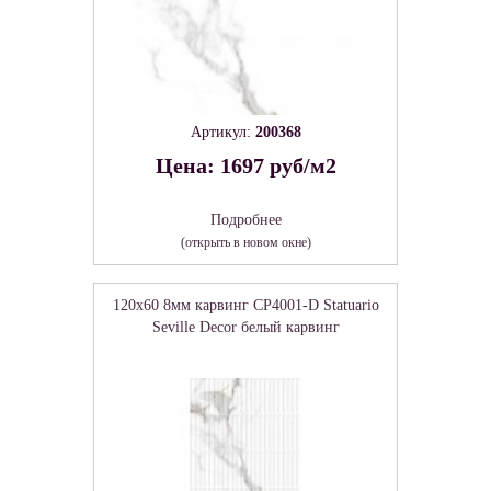
Артикул:
200368
Цена: 1697 руб/м2
Подробнее
(открыть в новом окне)
120x60 8мм карвинг CP4001-D Statuario
Seville Decor белый карвинг