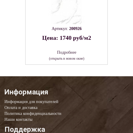
Артикул:
200926
Цена: 1740 руб/м2
Подробнее
(открыть в новом окне)
Информация
Информация для покупателей
Оплата и доставка
Политика конфиденциальности
Наши контакты
Поддержка