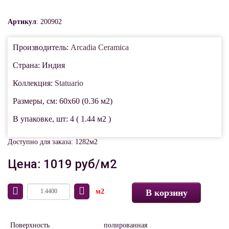
Артикул
: 200902
Производитель:
Arcadia Ceramica
Страна: Индия
Коллекция:
Statuario
Размеры, см: 60x60 (0.36 м2)
В упаковке, шт: 4 ( 1.44 м2 )
Доступно для заказа: 1282м2
Цена: 1019 руб/м2
м2
В корзину
Поверхность
полированная