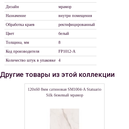
Дизайн
мрамор
Назначение
внутри помещения
Обработка краев
ректифицированный
Цвет
белый
Толщина, мм
8
Код производителя
FP1012-A
Количество штук в упаковке
4
Другие товары из этой коллекции
120x60 8мм сатиновая SM1004-A Statuario
Silk бежевый мрамор