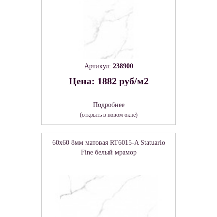
Артикул:
238900
Цена: 1882 руб/м2
Подробнее
(открыть в новом окне)
60x60 8мм матовая RT6015-A Statuario
Fine белый мрамор