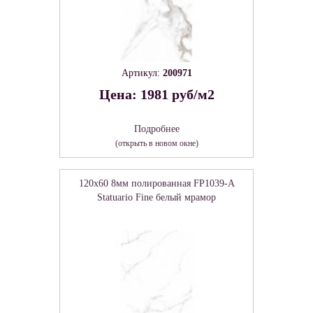
Артикул:
200971
Цена: 1981 руб/м2
Подробнее
(открыть в новом окне)
120x60 8мм полированная FP1039-A
Statuario Fine белый мрамор