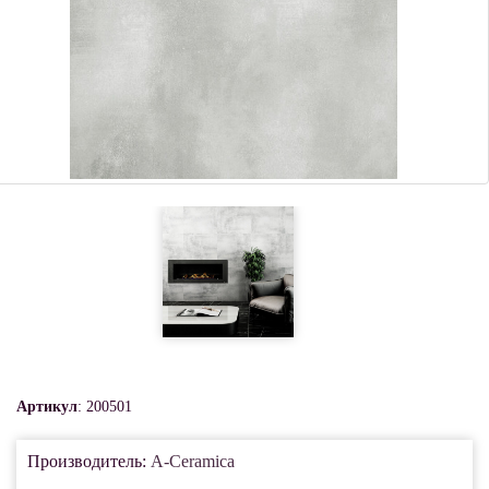
Артикул
: 200501
Производитель:
A-Ceramica