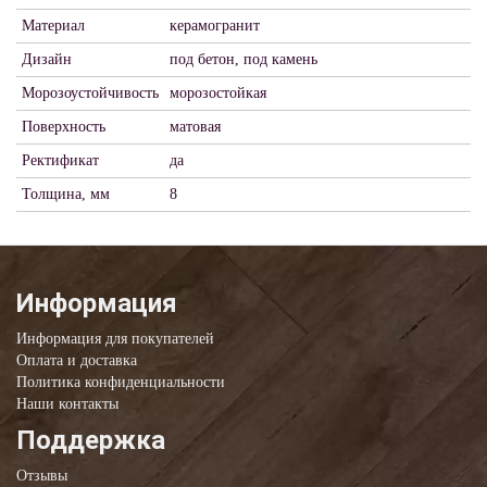
Материал
керамогранит
Дизайн
под бетон, под камень
Морозоустойчивость
морозостойкая
Поверхность
матовая
Ректификат
да
Толщина, мм
8
Информация
Информация для покупателей
Оплата и доставка
Политика конфиденциальности
Наши контакты
Поддержка
Отзывы