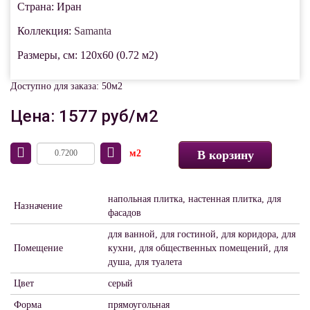
Страна: Иран
Коллекция:
Samanta
Размеры, см: 120x60 (0.72 м2)
Доступно для заказа: 50м2
Цена: 1577 руб/м2
м2
В корзину
напольная плитка, настенная плитка, для
Назначение
фасадов
для ванной, для гостиной, для коридора, для
Помещение
кухни, для общественных помещений, для
душа, для туалета
Цвет
серый
Форма
прямоугольная