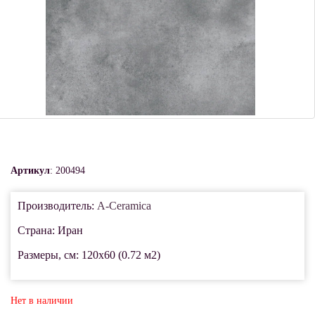
Артикул
: 200494
Производитель:
A-Ceramica
Страна: Иран
Размеры, см: 120x60 (0.72 м2)
Нет в наличии