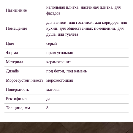
напольная плитка, настенная плитка, для
Назначение
фасадов
для ванной, для гостиной, для коридора, для
Помещение
кухни, для общественных помещений, для
душа, для туалета
Цвет
серый
Форма
прямоугольная
Материал
керамогранит
Дизайн
под бетон, под камень
Морозоустойчивость
морозостойкая
Поверхность
матовая
Ректификат
да
Толщина, мм
8