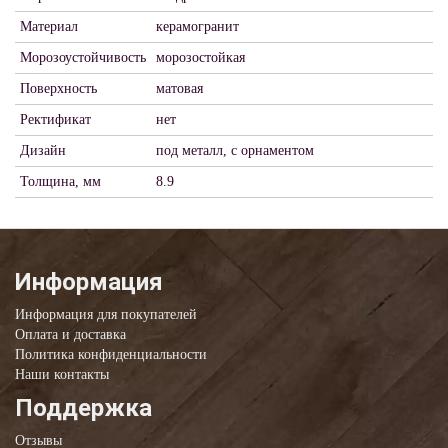
Материал
керамогранит
Морозоустойчивость
морозостойкая
Поверхность
матовая
Ректификат
нет
Дизайн
под металл, с орнаментом
Толщина, мм
8.9
Информация
Информация для покупателей
Оплата и доставка
Политика конфиденциальности
Наши контакты
Поддержка
Отзывы