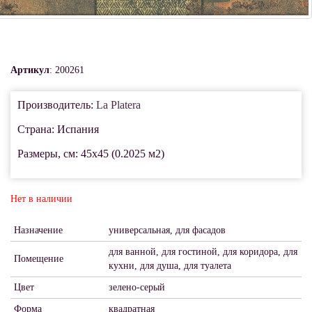
Артикул
: 200261
Производитель:
La Platera
Страна: Испания
Размеры, см: 45x45 (0.2025 м2)
Нет в наличии
Назначение
универсальная, для фасадов
для ванной, для гостиной, для коридора, для
Помещение
кухни, для душа, для туалета
Цвет
зелено-серый
Форма
квадратная