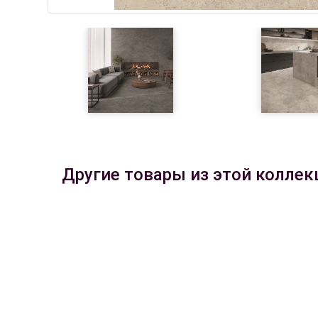
Другие товары из этой коллек