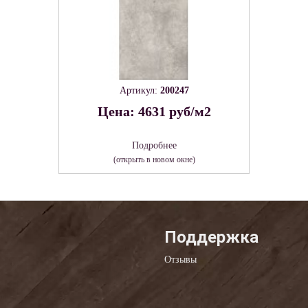
Артикул:
200247
Цена: 4631 руб/м2
Подробнее
(открыть в новом окне)
Поддержка
Отзывы