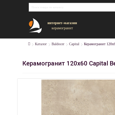
интернет-магазин
керамогранит
Каталог
Baldocer
Capital
Керамогранит 120x6
Керамогранит 120x60 Capital 