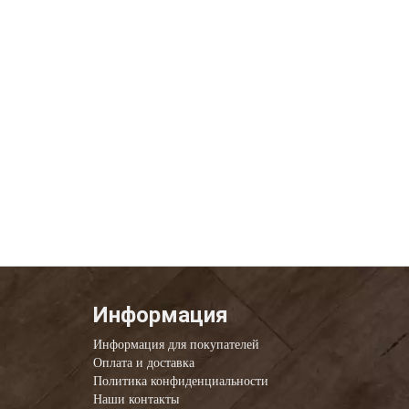
Информация
Информация для покупателей
Оплата и доставка
Политика конфиденциальности
Наши контакты