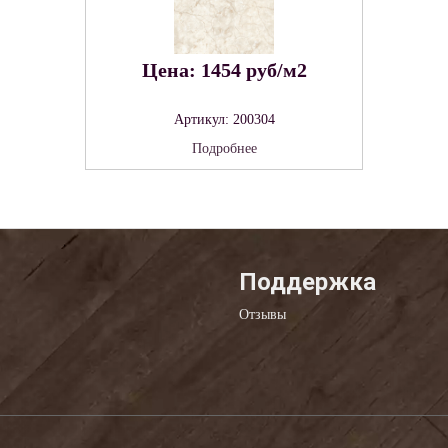
Цена: 1454 руб/м2
Артикул: 200304
Подробнее
Поддержка
Отзывы