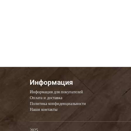
Информация
Информация для покупателей
Оплата и доставка
Политика конфиденциальности
Наши контакты
2025