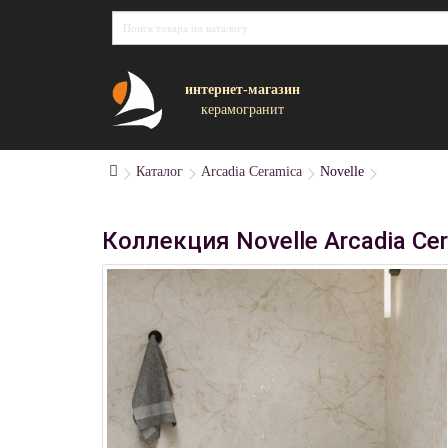
интернет-магазин
керамогранит
Каталог
Arcadia Ceramica
Novelle
Коллекция Novelle Arcadia Ce