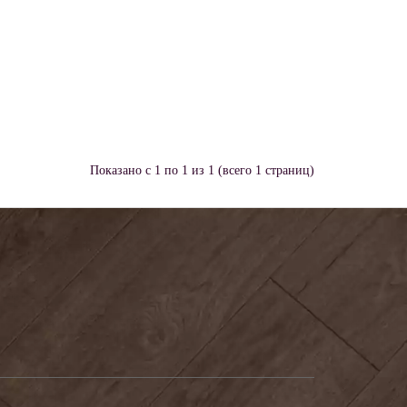
Показано с 1 по 1 из 1 (всего 1 страниц)