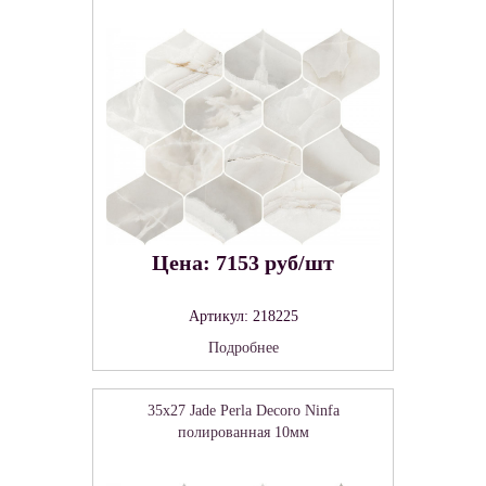
Цена: 7153 руб/шт
Артикул: 218225
Подробнее
35x27 Jade Perla Decoro Ninfa
полированная 10мм