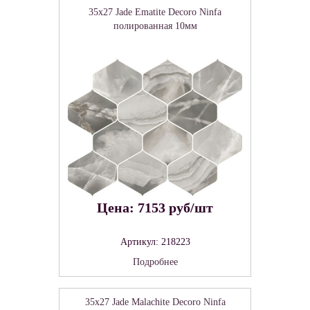
35x27 Jade Ematite Decoro Ninfa
полированная 10мм
Цена: 7153 руб/шт
Артикул: 218223
Подробнее
35x27 Jade Malachite Decoro Ninfa