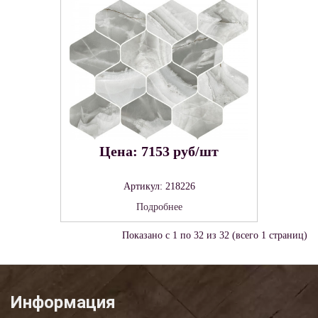
Цена: 7153 руб/шт
Артикул: 218226
Подробнее
Показано с 1 по 32 из 32 (всего 1 страниц)
Информация