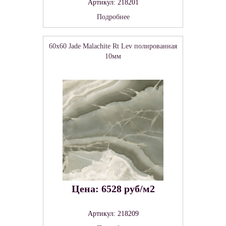
Артикул: 218201
Подробнее
60x60 Jade Malachite Rt Lev полированная
10мм
Цена: 6528 руб/м2
Артикул: 218209