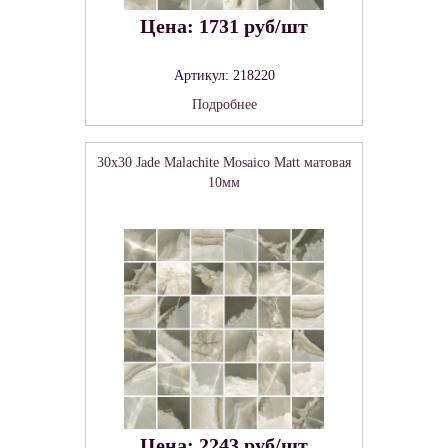
Цена: 1731 руб/шт
Артикул: 218220
Подробнее
30x30 Jade Malachite Mosaico Matt матовая
10мм
Цена: 2243 руб/шт