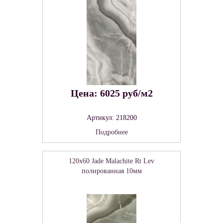
Цена: 6025 руб/м2
Артикул: 218200
Подробнее
120x60 Jade Malachite Rt Lev
полированная 10мм