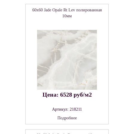
60x60 Jade Opale Rt Lev полированная
10мм
Цена: 6528 руб/м2
Артикул: 218211
Подробнее