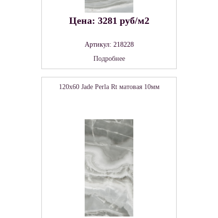
Цена: 3281 руб/м2
Артикул: 218228
Подробнее
120x60 Jade Perla Rt матовая 10мм