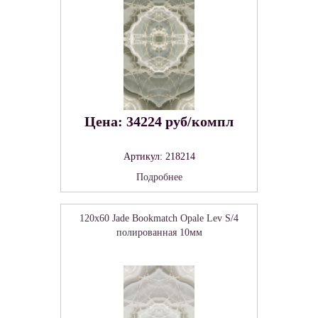
Цена: 34224 руб/компл
Артикул: 218214
Подробнее
120x60 Jade Bookmatch Opale Lev S/4
полированная 10мм