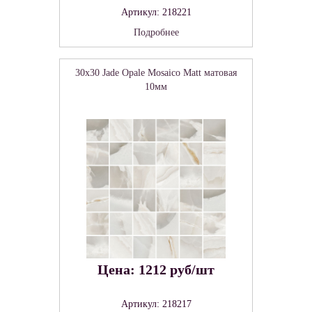
Артикул: 218221
Подробнее
30x30 Jade Opale Mosaico Matt матовая
10мм
Цена: 1212 руб/шт
Артикул: 218217