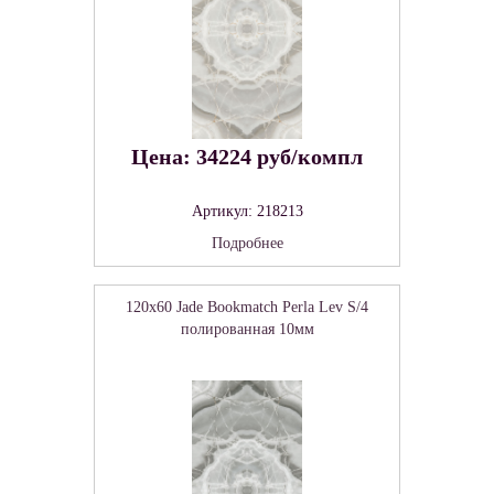
Цена: 34224 руб/компл
Артикул: 218213
Подробнее
120x60 Jade Bookmatch Perla Lev S/4
полированная 10мм