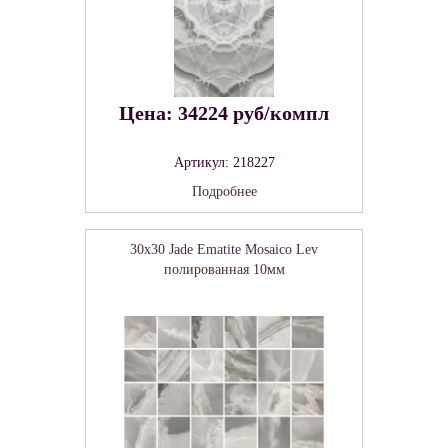
Цена: 34224 руб/компл
Артикул: 218227
Подробнее
30x30 Jade Ematite Mosaico Lev
полированная 10мм