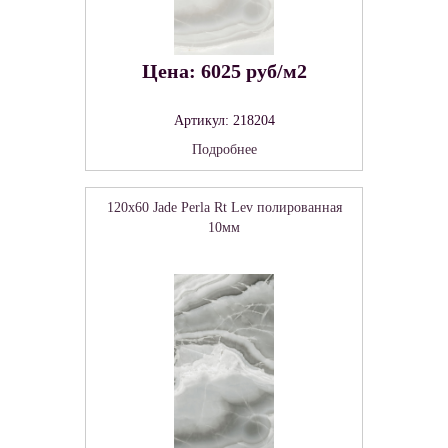
Цена: 6025 руб/м2
Артикул: 218204
Подробнее
120x60 Jade Perla Rt Lev полированная
10мм