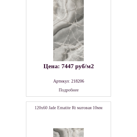
Цена: 7447 руб/м2
Артикул: 218206
Подробнее
120x60 Jade Ematite Rt матовая 10мм