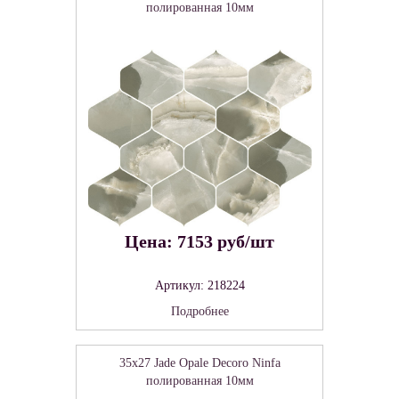
полированная 10мм
Цена: 7153 руб/шт
Артикул: 218224
Подробнее
35x27 Jade Opale Decoro Ninfa
полированная 10мм