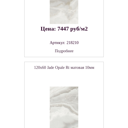
Цена: 7447 руб/м2
Артикул: 218210
Подробнее
120x60 Jade Opale Rt матовая 10мм