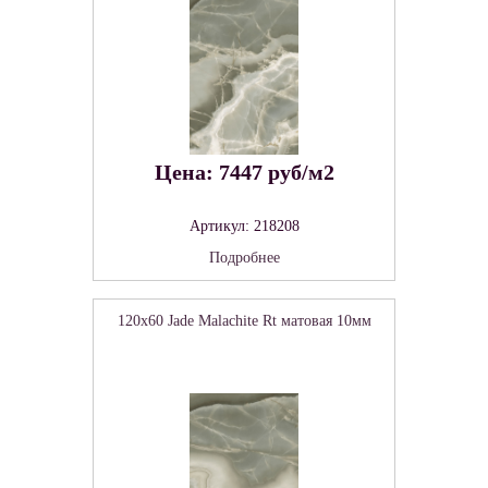
Цена: 7447 руб/м2
Артикул: 218208
Подробнее
120x60 Jade Malachite Rt матовая 10мм