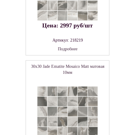
Цена: 2997 руб/шт
Артикул: 218219
Подробнее
30x30 Jade Ematite Mosaico Matt матовая
10мм