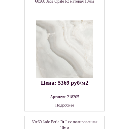
60x60 Jade Opale Rt матовая 10мм
Цена: 5369 руб/м2
Артикул: 218205
Подробнее
60x60 Jade Perla Rt Lev полированная
10мм