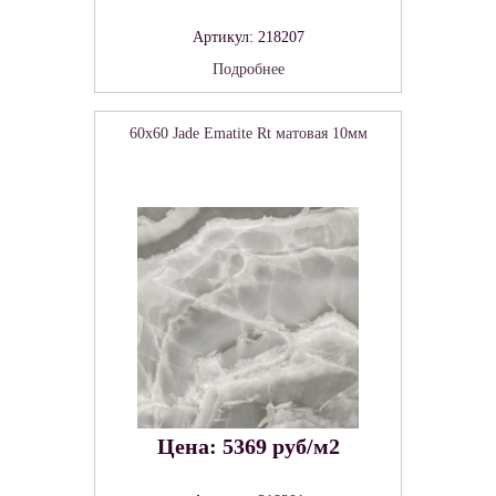
Артикул: 218207
Подробнее
60x60 Jade Ematite Rt матовая 10мм
Цена: 5369 руб/м2