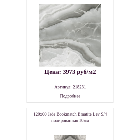
Цена: 3973 руб/м2
Артикул: 218231
Подробнее
120x60 Jade Bookmatch Ematite Lev S/4
полированная 10мм