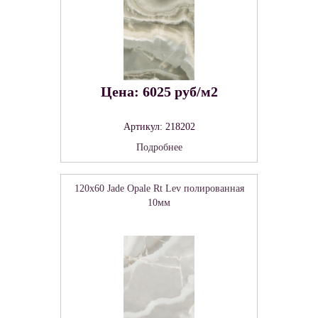
Цена: 6025 руб/м2
Артикул: 218202
Подробнее
120x60 Jade Opale Rt Lev полированная
10мм