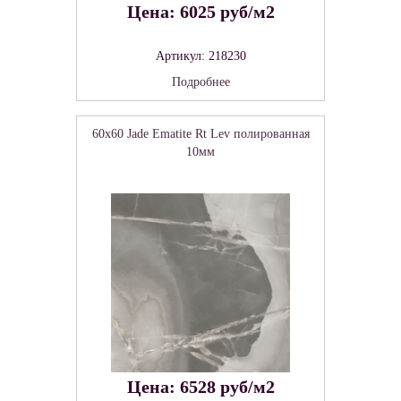
Цена: 6025 руб/м2
Артикул: 218230
Подробнее
60x60 Jade Ematite Rt Lev полированная
10мм
Цена: 6528 руб/м2