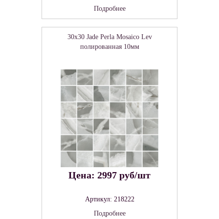
Подробнее
30x30 Jade Perla Mosaico Lev
полированная 10мм
Цена: 2997 руб/шт
Артикул: 218222
Подробнее