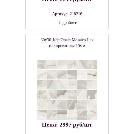
Артикул: 218216
Подробнее
30x30 Jade Opale Mosaico Lev
полированная 10мм
Цена: 2997 руб/шт