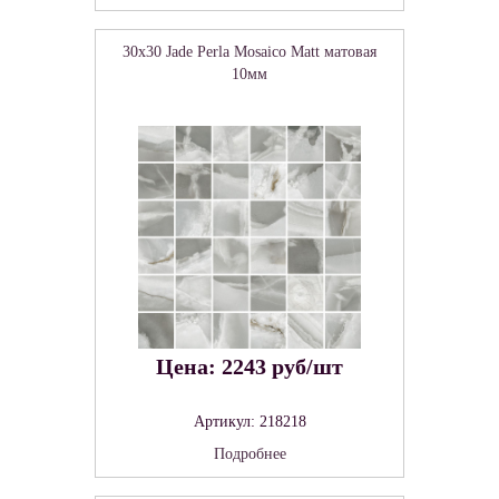
30x30 Jade Perla Mosaico Matt матовая
10мм
Цена: 2243 руб/шт
Артикул: 218218
Подробнее