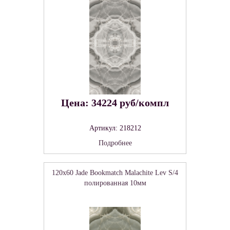
Цена: 34224 руб/компл
Артикул: 218212
Подробнее
120x60 Jade Bookmatch Malachite Lev S/4
полированная 10мм