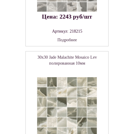
Цена: 2243 руб/шт
Артикул: 218215
Подробнее
30x30 Jade Malachite Mosaico Lev
полированная 10мм