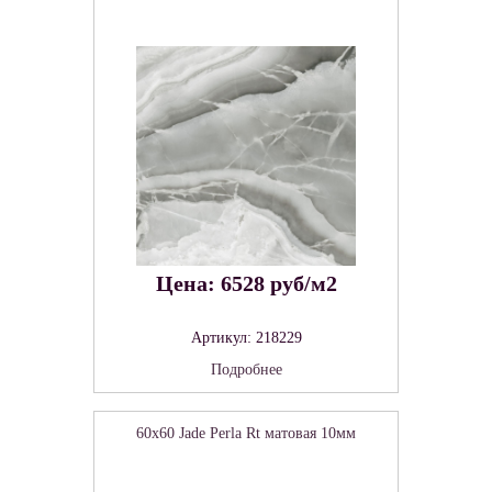
Цена: 6528 руб/м2
Артикул: 218229
Подробнее
60x60 Jade Perla Rt матовая 10мм