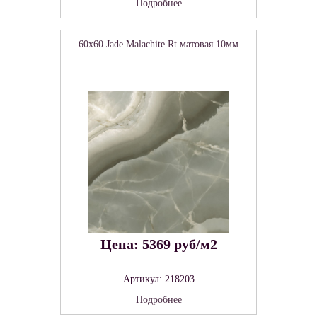
Подробнее
60x60 Jade Malachite Rt матовая 10мм
Цена: 5369 руб/м2
Артикул: 218203
Подробнее