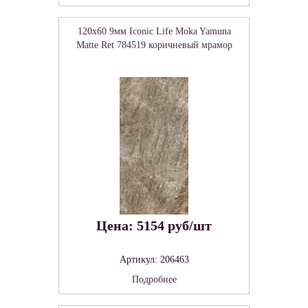
120x60 9мм Iconic Life Moka Yamuna
Matte Ret 784519 коричневый мрамор
Цена: 5154 руб/шт
Артикул: 206463
Подробнее