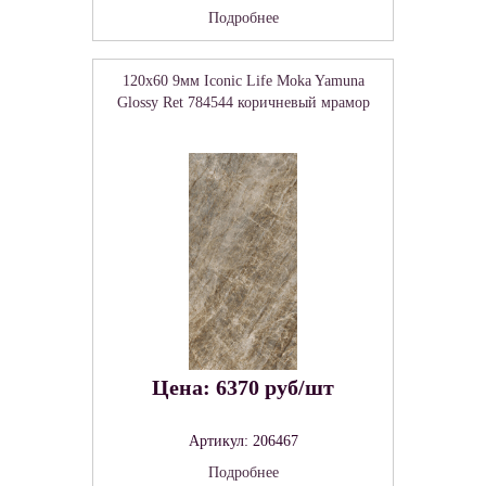
Подробнее
120x60 9мм Iconic Life Moka Yamuna
Glossy Ret 784544 коричневый мрамор
Цена: 6370 руб/шт
Артикул: 206467
Подробнее