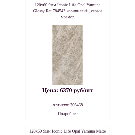
120x60 9мм Iconic Life Opal Yamuna
Glossy Ret 784543 коричневый, серый
мрамор
Цена: 6370 руб/шт
Артикул: 206468
Подробнее
120x60 9мм Iconic Life Opal Yamuna Matte