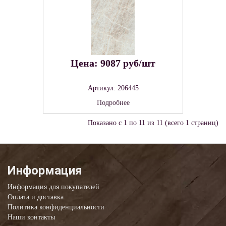
Цена: 9087 руб/шт
Артикул: 206445
Подробнее
Показано с 1 по 11 из 11 (всего 1 страниц)
Информация
Информация для покупателей
Оплата и доставка
Политика конфиденциальности
Наши контакты