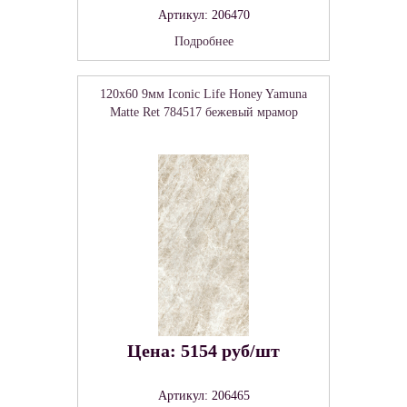
Артикул: 206470
Подробнее
120x60 9мм Iconic Life Honey Yamuna
Matte Ret 784517 бежевый мрамор
Цена: 5154 руб/шт
Артикул: 206465